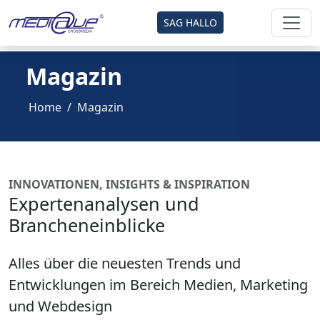
SAG HALLO
Magazin
Home
Magazin
INNOVATIONEN, INSIGHTS & INSPIRATION
Expertenanalysen und
Brancheneinblicke
Alles über die neuesten Trends und
Entwicklungen im Bereich Medien, Marketing
und Webdesign