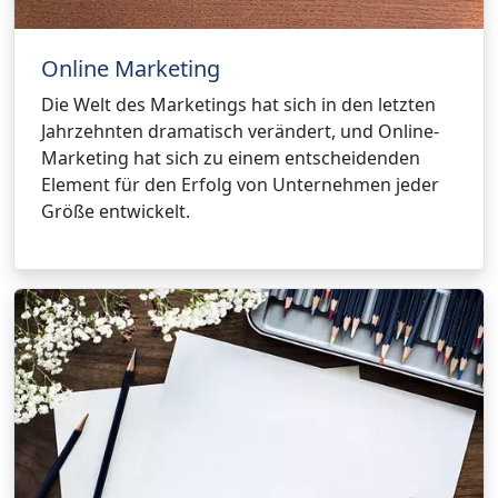
Online Marketing
Die Welt des Marketings hat sich in den letzten
Jahrzehnten dramatisch verändert, und Online-
Marketing hat sich zu einem entscheidenden
Element für den Erfolg von Unternehmen jeder
Größe entwickelt.