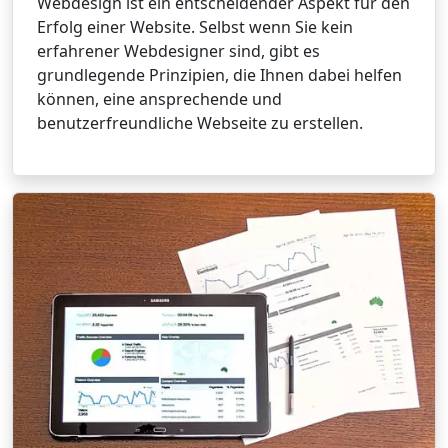
Webdesign ist ein entscheidender Aspekt für den
Erfolg einer Website. Selbst wenn Sie kein
erfahrener Webdesigner sind, gibt es
grundlegende Prinzipien, die Ihnen dabei helfen
können, eine ansprechende und
benutzerfreundliche Webseite zu erstellen.