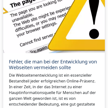
Fehler, die man bei der Entwicklung von
Webseiten vermeiden sollte
Die Webseitenentwicklung ist ein essenzieller
Bestandteil jeder erfolgreichen Online-Präsenz.
In einer Zeit, in der das Internet zu einer
Hauptinformationsquelle für Menschen auf der
ganzen Welt geworden ist, ist es von
entscheidender Bedeutung, eine gut gestaltete