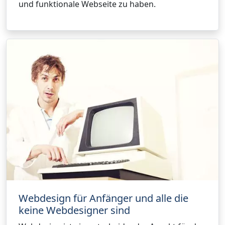
und funktionale Webseite zu haben.
Webdesign für Anfänger und alle die
keine Webdesigner sind