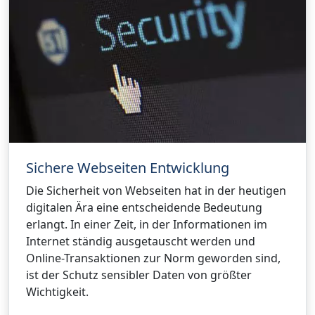
Sichere Webseiten Entwicklung
Die Sicherheit von Webseiten hat in der heutigen
digitalen Ära eine entscheidende Bedeutung
erlangt. In einer Zeit, in der Informationen im
Internet ständig ausgetauscht werden und
Online-Transaktionen zur Norm geworden sind,
ist der Schutz sensibler Daten von größter
Wichtigkeit.