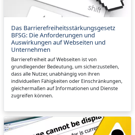
Das Barrierefreiheitsstärkungsgesetz
BFSG: Die Anforderungen und
Auswirkungen auf Webseiten und
Unternehmen
Barrierefreiheit auf Webseiten ist von
grundlegender Bedeutung, um sicherzustellen,
dass alle Nutzer, unabhängig von ihren
individuellen Fähigkeiten oder Einschränkungen,
gleichermaßen auf Informationen und Dienste
zugreifen können.