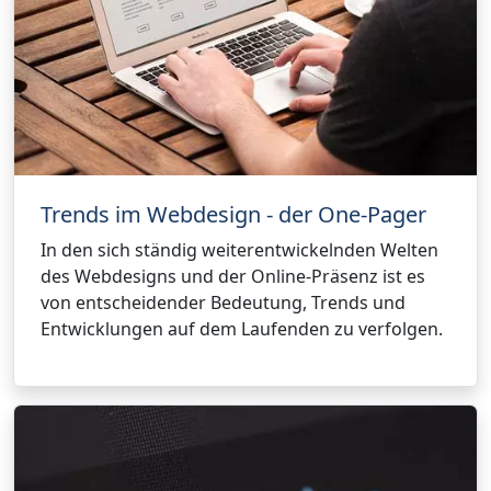
Trends im Webdesign - der One-Pager
In den sich ständig weiterentwickelnden Welten
des Webdesigns und der Online-Präsenz ist es
von entscheidender Bedeutung, Trends und
Entwicklungen auf dem Laufenden zu verfolgen.