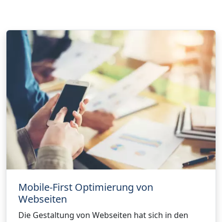
Mobile-First Optimierung von
Webseiten
Die Gestaltung von Webseiten hat sich in den