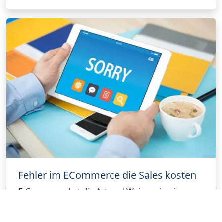
Fehler im ECommerce die Sales kosten
E-Commerce hat die Art und Weise, wie wir
Geschäfte betreiben, grundlegend verändert. Die
Möglichkeit, Produkte und Dienstleistungen