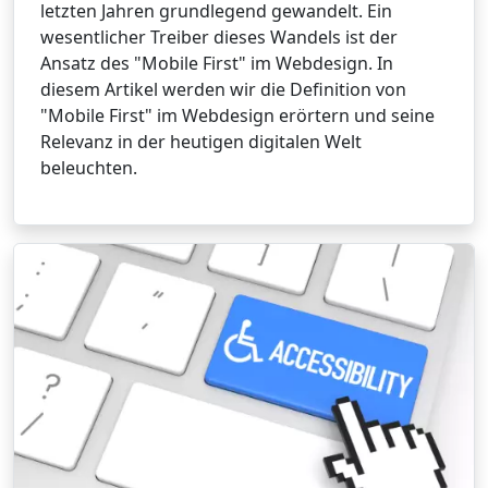
letzten Jahren grundlegend gewandelt. Ein
wesentlicher Treiber dieses Wandels ist der
Ansatz des "Mobile First" im Webdesign. In
diesem Artikel werden wir die Definition von
"Mobile First" im Webdesign erörtern und seine
Relevanz in der heutigen digitalen Welt
beleuchten.