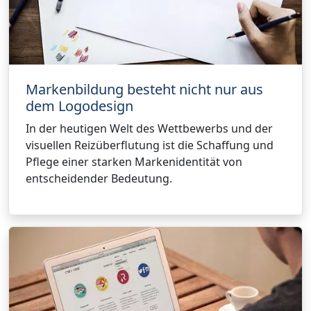
Markenbildung besteht nicht nur aus
dem Logodesign
In der heutigen Welt des Wettbewerbs und der
visuellen Reizüberflutung ist die Schaffung und
Pflege einer starken Markenidentität von
entscheidender Bedeutung.