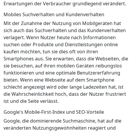
Erwartungen der Verbraucher grundlegend verändert.
Mobiles Suchverhalten und Kundenverhalten
Mit der Zunahme der Nutzung von Mobilgeräten hat
sich auch das Suchverhalten und das Kundenverhalten
verlagert. Wenn Nutzer heute nach Informationen
suchen oder Produkte und Dienstleistungen online
kaufen möchten, tun sie dies oft von ihren
Smartphones aus. Sie erwarten, dass die Webseiten, die
sie besuchen, auf ihren mobilen Geräten reibungslos
funktionieren und eine optimale Benutzererfahrung
bieten. Wenn eine Webseite auf dem Smartphone
schlecht angezeigt wird oder lange Ladezeiten hat, ist
die Wahrscheinlichkeit hoch, dass der Nutzer frustriert
ist und die Seite verlässt.
Google's Mobile-First-Index und SEO-Vorteile
Google, die dominierende Suchmaschine, hat auf die
veränderten Nutzungsgewohnheiten reagiert und