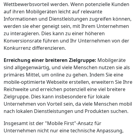
Wettbewerbsvorteil werden. Wenn potenzielle Kunden
auf ihren Mobilgeräten leicht auf relevante
Informationen und Dienstleistungen zugreifen können,
werden sie eher geneigt sein, mit Ihrem Unternehmen
zu interagieren. Dies kann zu einer höheren
Konversionsrate führen und Ihr Unternehmen von der
Konkurrenz differenzieren.
Erreichung einer breiteren Zielgruppe:
Mobilgeräte
sind allgegenwärtig, und viele Menschen nutzen sie als
primäres Mittel, um online zu gehen. Indem Sie eine
mobile-optimierte Webseite erstellen, erweitern Sie Ihre
Reichweite und erreichen potenziell eine viel breitere
Zielgruppe. Dies kann insbesondere für lokale
Unternehmen von Vorteil sein, da viele Menschen mobil
nach lokalen Dienstleistungen und Produkten suchen.
Insgesamt ist der "Mobile First"-Ansatz für
Unternehmen nicht nur eine technische Anpassung,