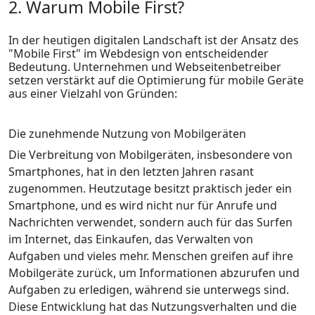
2. Warum Mobile First?
In der heutigen digitalen Landschaft ist der Ansatz des
"Mobile First" im Webdesign von entscheidender
Bedeutung. Unternehmen und Webseitenbetreiber
setzen verstärkt auf die Optimierung für mobile Geräte
aus einer Vielzahl von Gründen:
Die zunehmende Nutzung von Mobilgeräten
Die Verbreitung von Mobilgeräten, insbesondere von
Smartphones, hat in den letzten Jahren rasant
zugenommen. Heutzutage besitzt praktisch jeder ein
Smartphone, und es wird nicht nur für Anrufe und
Nachrichten verwendet, sondern auch für das Surfen
im Internet, das Einkaufen, das Verwalten von
Aufgaben und vieles mehr. Menschen greifen auf ihre
Mobilgeräte zurück, um Informationen abzurufen und
Aufgaben zu erledigen, während sie unterwegs sind.
Diese Entwicklung hat das Nutzungsverhalten und die