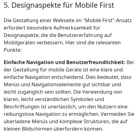
5. Designaspekte für Mobile First
Die Gestaltung einer Webseite im "Mobile First"-Ansatz
erfordert besondere Aufmerksamkeit für
Designaspekte, die die Benutzererfahrung auf
Mobilgeräten verbessern. Hier sind die relevanten
Punkte:
Einfache Navigation und Benutzerfreundlichkeit:
Bei
der Gestaltung für mobile Geräte ist eine klare und
einfache Navigation entscheidend. Dies bedeutet, dass
Menüs und Navigationselemente gut sichtbar und
leicht zugänglich sein sollten. Die Verwendung von
klaren, leicht verständlichen Symbolen und
Beschriftungen ist unerlässlich, um den Nutzern eine
reibungslose Navigation zu ermöglichen. Vermeiden Sie
überladene Menüs und komplexe Strukturen, die auf
kleinen Bildschirmen überfordern können.