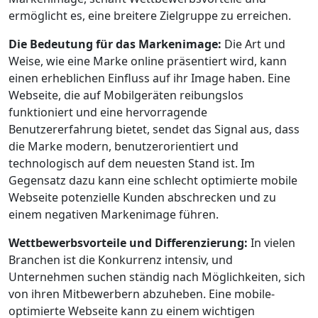
ermöglicht es, eine breitere Zielgruppe zu erreichen.
Die Bedeutung für das Markenimage:
Die Art und
Weise, wie eine Marke online präsentiert wird, kann
einen erheblichen Einfluss auf ihr Image haben. Eine
Webseite, die auf Mobilgeräten reibungslos
funktioniert und eine hervorragende
Benutzererfahrung bietet, sendet das Signal aus, dass
die Marke modern, benutzerorientiert und
technologisch auf dem neuesten Stand ist. Im
Gegensatz dazu kann eine schlecht optimierte mobile
Webseite potenzielle Kunden abschrecken und zu
einem negativen Markenimage führen.
Wettbewerbsvorteile und Differenzierung:
In vielen
Branchen ist die Konkurrenz intensiv, und
Unternehmen suchen ständig nach Möglichkeiten, sich
von ihren Mitbewerbern abzuheben. Eine mobile-
optimierte Webseite kann zu einem wichtigen