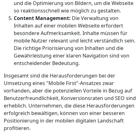
und die Optimierung von Bildern, um die Webseite
so reaktionsschnell wie möglich zu gestalten.
Content Management:
Die Verwaltung von
Inhalten auf einer mobilen Webseite erfordert
besondere Aufmerksamkeit. Inhalte müssen für
mobile Nutzer relevant und leicht verständlich sein.
Die richtige Priorisierung von Inhalten und die
Gewährleistung einer klaren Navigation sind von
entscheidender Bedeutung.
Insgesamt sind die Herausforderungen bei der
Umsetzung eines "Mobile First"-Ansatzes zwar
vorhanden, aber die potenziellen Vorteile in Bezug auf
Benutzerfreundlichkeit, Konversionsraten und SEO sind
erheblich. Unternehmen, die diese Herausforderungen
erfolgreich bewältigen, können von einer besseren
Positionierung in der mobilen digitalen Landschaft
profitieren.