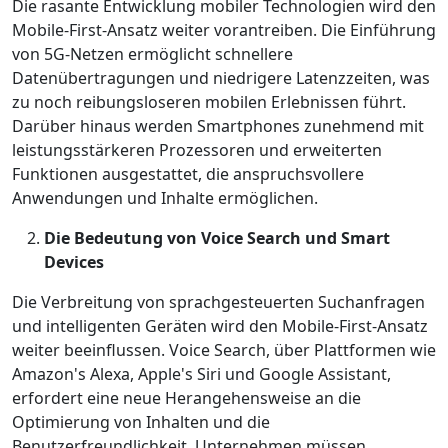
Die rasante Entwicklung mobiler Technologien wird den
Mobile-First-Ansatz weiter vorantreiben. Die Einführung
von 5G-Netzen ermöglicht schnellere
Datenübertragungen und niedrigere Latenzzeiten, was
zu noch reibungsloseren mobilen Erlebnissen führt.
Darüber hinaus werden Smartphones zunehmend mit
leistungsstärkeren Prozessoren und erweiterten
Funktionen ausgestattet, die anspruchsvollere
Anwendungen und Inhalte ermöglichen.
Die Bedeutung von Voice Search und Smart
Devices
Die Verbreitung von sprachgesteuerten Suchanfragen
und intelligenten Geräten wird den Mobile-First-Ansatz
weiter beeinflussen. Voice Search, über Plattformen wie
Amazon's Alexa, Apple's Siri und Google Assistant,
erfordert eine neue Herangehensweise an die
Optimierung von Inhalten und die
Benutzerfreundlichkeit. Unternehmen müssen