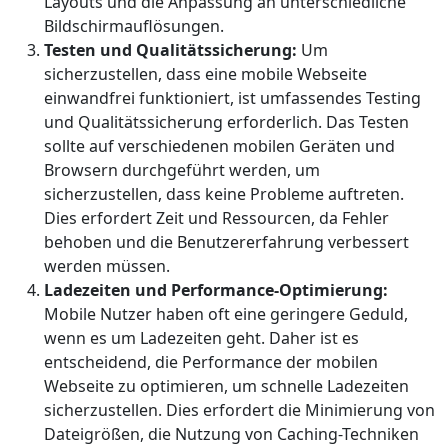
Layouts und die Anpassung an unterschiedliche
Bildschirmauflösungen.
Testen und Qualitätssicherung:
Um
sicherzustellen, dass eine mobile Webseite
einwandfrei funktioniert, ist umfassendes Testing
und Qualitätssicherung erforderlich. Das Testen
sollte auf verschiedenen mobilen Geräten und
Browsern durchgeführt werden, um
sicherzustellen, dass keine Probleme auftreten.
Dies erfordert Zeit und Ressourcen, da Fehler
behoben und die Benutzererfahrung verbessert
werden müssen.
Ladezeiten und Performance-Optimierung:
Mobile Nutzer haben oft eine geringere Geduld,
wenn es um Ladezeiten geht. Daher ist es
entscheidend, die Performance der mobilen
Webseite zu optimieren, um schnelle Ladezeiten
sicherzustellen. Dies erfordert die Minimierung von
Dateigrößen, die Nutzung von Caching-Techniken