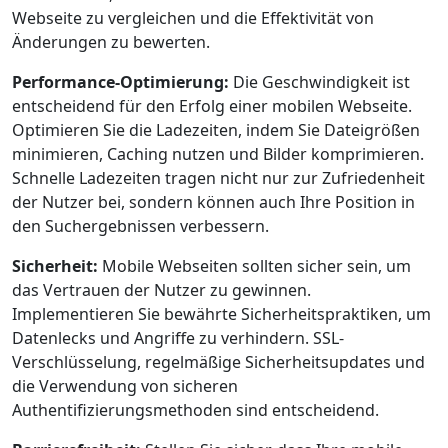
Webseite zu vergleichen und die Effektivität von
Änderungen zu bewerten.
Performance-Optimierung:
Die Geschwindigkeit ist
entscheidend für den Erfolg einer mobilen Webseite.
Optimieren Sie die Ladezeiten, indem Sie Dateigrößen
minimieren, Caching nutzen und Bilder komprimieren.
Schnelle Ladezeiten tragen nicht nur zur Zufriedenheit
der Nutzer bei, sondern können auch Ihre Position in
den Suchergebnissen verbessern.
Sicherheit:
Mobile Webseiten sollten sicher sein, um
das Vertrauen der Nutzer zu gewinnen.
Implementieren Sie bewährte Sicherheitspraktiken, um
Datenlecks und Angriffe zu verhindern. SSL-
Verschlüsselung, regelmäßige Sicherheitsupdates und
die Verwendung von sicheren
Authentifizierungsmethoden sind entscheidend.