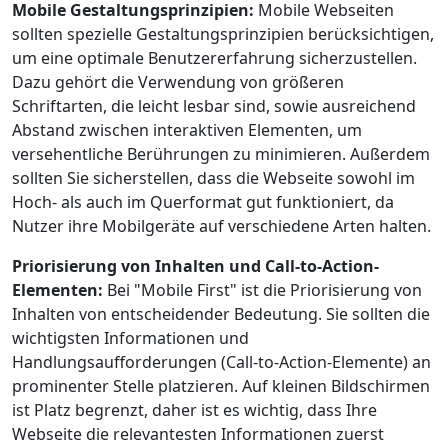
Mobile Gestaltungsprinzipien:
Mobile Webseiten
sollten spezielle Gestaltungsprinzipien berücksichtigen,
um eine optimale Benutzererfahrung sicherzustellen.
Dazu gehört die Verwendung von größeren
Schriftarten, die leicht lesbar sind, sowie ausreichend
Abstand zwischen interaktiven Elementen, um
versehentliche Berührungen zu minimieren. Außerdem
sollten Sie sicherstellen, dass die Webseite sowohl im
Hoch- als auch im Querformat gut funktioniert, da
Nutzer ihre Mobilgeräte auf verschiedene Arten halten.
Priorisierung von Inhalten und Call-to-Action-
Elementen:
Bei "Mobile First" ist die Priorisierung von
Inhalten von entscheidender Bedeutung. Sie sollten die
wichtigsten Informationen und
Handlungsaufforderungen (Call-to-Action-Elemente) an
prominenter Stelle platzieren. Auf kleinen Bildschirmen
ist Platz begrenzt, daher ist es wichtig, dass Ihre
Webseite die relevantesten Informationen zuerst