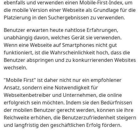
ebenfalls und verwenden einen Mobile-First-Index, um
die mobile Version einer Webseite als Grundlage für die
Platzierung in den Suchergebnissen zu verwenden.
Benutzer erwarten heute nahtlose Erfahrungen,
unabhängig davon, welches Gerät sie verwenden.
Wenn eine Webseite auf Smartphones nicht gut
funktioniert, ist die Wahrscheinlichkeit hoch, dass die
Benutzer abspringen und zu konkurrierenden Websites
wechseln.
"Mobile First" ist daher nicht nur ein empfohlener
Ansatz, sondern eine Notwendigkeit für
Webseitenbetreiber und Unternehmen, die online
erfolgreich sein möchten. Indem sie den Bedürfnissen
der mobilen Benutzer gerecht werden, können sie ihre
Reichweite erhöhen, die Benutzerzufriedenheit steigern
und langfristig den geschäftlichen Erfolg fördern.