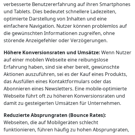
verbesserte Benutzererfahrung auf ihren Smartphones
und Tablets. Dies bedeutet schnellere Ladezeiten,
optimierte Darstellung von Inhalten und eine
einfachere Navigation. Nutzer können problemlos auf
die gewünschten Informationen zugreifen, ohne
störende Anzeigefehler oder Verzögerungen.
Höhere Konversionsraten und Umsätze:
Wenn Nutzer
auf einer mobilen Webseite eine reibungslose
Erfahrung haben, sind sie eher bereit, gewünschte
Aktionen auszuführen, sei es der Kauf eines Produkts,
das Ausfüllen eines Kontaktformulars oder das
Abonnieren eines Newsletters. Eine mobile-optimierte
Webseite führt oft zu höheren Konversionsraten und
damit zu gesteigerten Umsätzen für Unternehmen.
Reduzierte Absprungraten (Bounce Rates):
Webseiten, die auf Mobilgeräten schlecht
funktionieren, führen häufig zu hohen Absprungraten,