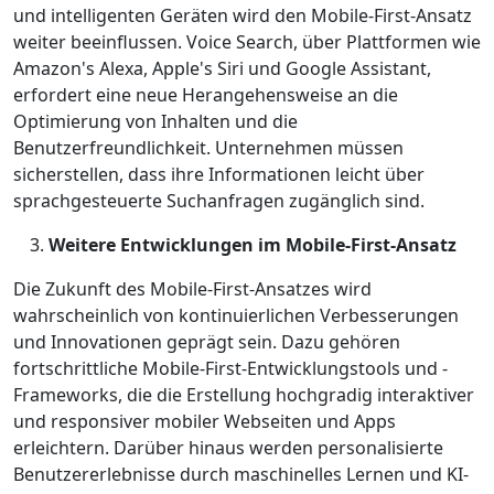
und intelligenten Geräten wird den Mobile-First-Ansatz
weiter beeinflussen. Voice Search, über Plattformen wie
Amazon's Alexa, Apple's Siri und Google Assistant,
erfordert eine neue Herangehensweise an die
Optimierung von Inhalten und die
Benutzerfreundlichkeit. Unternehmen müssen
sicherstellen, dass ihre Informationen leicht über
sprachgesteuerte Suchanfragen zugänglich sind.
Weitere Entwicklungen im Mobile-First-Ansatz
Die Zukunft des Mobile-First-Ansatzes wird
wahrscheinlich von kontinuierlichen Verbesserungen
und Innovationen geprägt sein. Dazu gehören
fortschrittliche Mobile-First-Entwicklungstools und -
Frameworks, die die Erstellung hochgradig interaktiver
und responsiver mobiler Webseiten und Apps
erleichtern. Darüber hinaus werden personalisierte
Benutzererlebnisse durch maschinelles Lernen und KI-