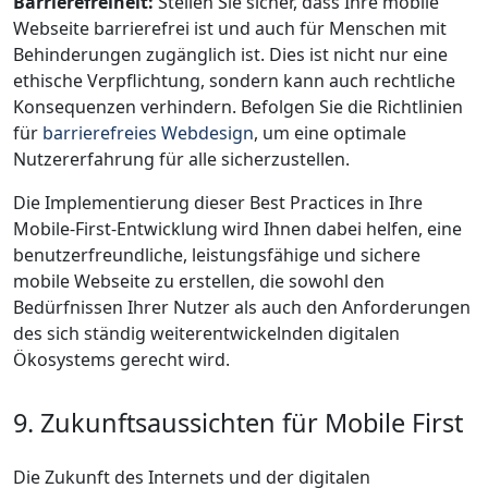
Barrierefreiheit:
Stellen Sie sicher, dass Ihre mobile
Webseite barrierefrei ist und auch für Menschen mit
Behinderungen zugänglich ist. Dies ist nicht nur eine
ethische Verpflichtung, sondern kann auch rechtliche
Konsequenzen verhindern. Befolgen Sie die Richtlinien
für
barrierefreies Webdesign
, um eine optimale
Nutzererfahrung für alle sicherzustellen.
Die Implementierung dieser Best Practices in Ihre
Mobile-First-Entwicklung wird Ihnen dabei helfen, eine
benutzerfreundliche, leistungsfähige und sichere
mobile Webseite zu erstellen, die sowohl den
Bedürfnissen Ihrer Nutzer als auch den Anforderungen
des sich ständig weiterentwickelnden digitalen
Ökosystems gerecht wird.
9. Zukunftsaussichten für Mobile First
Die Zukunft des Internets und der digitalen