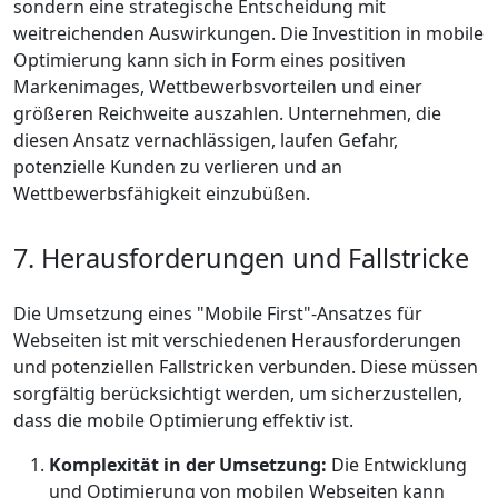
sondern eine strategische Entscheidung mit
weitreichenden Auswirkungen. Die Investition in mobile
Optimierung kann sich in Form eines positiven
Markenimages, Wettbewerbsvorteilen und einer
größeren Reichweite auszahlen. Unternehmen, die
diesen Ansatz vernachlässigen, laufen Gefahr,
potenzielle Kunden zu verlieren und an
Wettbewerbsfähigkeit einzubüßen.
7. Herausforderungen und Fallstricke
Die Umsetzung eines "Mobile First"-Ansatzes für
Webseiten ist mit verschiedenen Herausforderungen
und potenziellen Fallstricken verbunden. Diese müssen
sorgfältig berücksichtigt werden, um sicherzustellen,
dass die mobile Optimierung effektiv ist.
Komplexität in der Umsetzung:
Die Entwicklung
und Optimierung von mobilen Webseiten kann