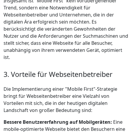
Insgesamt ist "Mobile First" kein vorübergehender
Trend, sondern eine Notwendigkeit für
Webseitenbetreiber und Unternehmen, die in der
digitalen Ära erfolgreich sein möchten. Es
berücksichtigt die veränderten Gewohnheiten der
Nutzer und die Anforderungen der Suchmaschinen und
stellt sicher, dass eine Webseite für alle Besucher,
unabhängig von ihrem verwendeten Gerät, optimiert
ist.
3. Vorteile für Webseitenbetreiber
Die Implementierung einer "Mobile First"-Strategie
bringt für Webseitenbetreiber eine Vielzahl von
Vorteilen mit sich, die in der heutigen digitalen
Landschaft von großer Bedeutung sind:
Bessere Benutzererfahrung auf Mobilgeräten:
Eine
mobile-optimierte Webseite bietet den Besuchern eine