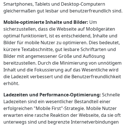
Smartphones, Tablets und Desktop-Computern
gleichermaßen gut lesbar und benutzerfreundlich sind.
Mobile-optimierte Inhalte und Bilder:
Um
sicherzustellen, dass die Webseite auf Mobilgeräten
optimal funktioniert, ist es entscheidend, Inhalte und
Bilder für mobile Nutzer zu optimieren. Dies bedeutet,
kürzere Textabschnitte, gut lesbare Schriftarten und
Bilder mit angemessener Größe und Auflösung
bereitzustellen. Durch die Minimierung von unnötigem
Inhalt und die Fokussierung auf das Wesentliche wird
die Ladezeit verbessert und die Benutzerfreundlichkeit
erhöht.
Ladezeiten und Performance-Optimierung:
Schnelle
Ladezeiten sind ein wesentlicher Bestandteil einer
erfolgreichen "Mobile First"-Strategie. Mobile Nutzer
erwarten eine rasche Reaktion der Webseite, da sie oft
unterwegs sind und begrenzte Internetverbindungen