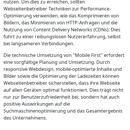
nutzen. Um dies zu erreichen, sollten
Webseitenbetreiber Techniken zur Performance-
Optimierung verwenden, wie das Komprimieren von
Bildern, das Minimieren von HTTP-Anfragen und die
Nutzung von Content Delivery Networks (CDNs). Dies
führt zu einer reibungslosen Nutzererfahrung, selbst
bei langsameren Verbindungen.
Die technische Umsetzung von "Mobile First" erfordert
eine sorgfältige Planung und Umsetzung. Durch
responsive Webdesign, mobile-optimierte Inhalte und
Bilder sowie die Optimierung der Ladezeiten können
Webseitenbetreiber sicherstellen, dass ihre Webseite
auf allen Geräten optimal funktioniert. Dies trägt nicht
nur zur Benutzerzufriedenheit bei, sondern hat auch
positive Auswirkungen auf die
Suchmaschinenoptimierung und das Gesamtergebnis
des Unternehmens.