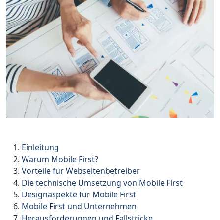
Einleitung
Warum Mobile First?
Vorteile für Webseitenbetreiber
Die technische Umsetzung von Mobile First
Designaspekte für Mobile First
Mobile First und Unternehmen
Herausforderungen und Fallstricke