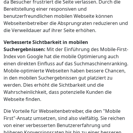
da Besucher frustriert die Seite verlassen. Durch die
Bereitstellung einer responsiven und
benutzerfreundlichen mobilen Webseite können
Webseitenbetreiber die Absprungraten reduzieren und
die Verweildauer auf ihrer Seite erhöhen.
Verbesserte Sichtbarkeit in mobilen
Suchergebnissen:
Mit der Einführung des Mobile-First-
Index von Google hat die mobile Optimierung auch
einen direkten Einfluss auf das Suchmaschinenranking.
Mobile-optimierte Webseiten haben bessere Chancen,
in den mobilen Suchergebnissen gut platziert zu
werden. Dies erhöht die Sichtbarkeit und die
Wahrscheinlichkeit, dass potenzielle Kunden die
Webseite finden.
Die Vorteile für Webseitenbetreiber, die den "Mobile
First"-Ansatz umsetzen, sind also vielfältig. Sie reichen
von einer verbesserten Benutzererfahrung und
höheren Konversionsraten bis hin zu einer besseren