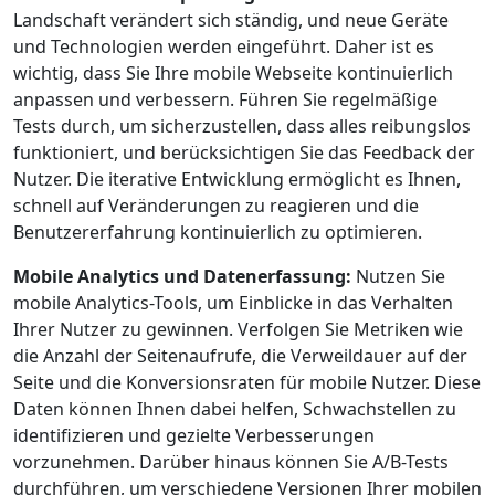
Landschaft verändert sich ständig, und neue Geräte
und Technologien werden eingeführt. Daher ist es
wichtig, dass Sie Ihre mobile Webseite kontinuierlich
anpassen und verbessern. Führen Sie regelmäßige
Tests durch, um sicherzustellen, dass alles reibungslos
funktioniert, und berücksichtigen Sie das Feedback der
Nutzer. Die iterative Entwicklung ermöglicht es Ihnen,
schnell auf Veränderungen zu reagieren und die
Benutzererfahrung kontinuierlich zu optimieren.
Mobile Analytics und Datenerfassung:
Nutzen Sie
mobile Analytics-Tools, um Einblicke in das Verhalten
Ihrer Nutzer zu gewinnen. Verfolgen Sie Metriken wie
die Anzahl der Seitenaufrufe, die Verweildauer auf der
Seite und die Konversionsraten für mobile Nutzer. Diese
Daten können Ihnen dabei helfen, Schwachstellen zu
identifizieren und gezielte Verbesserungen
vorzunehmen. Darüber hinaus können Sie A/B-Tests
durchführen, um verschiedene Versionen Ihrer mobilen