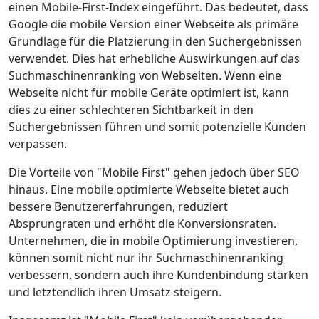
einen Mobile-First-Index eingeführt. Das bedeutet, dass
Google die mobile Version einer Webseite als primäre
Grundlage für die Platzierung in den Suchergebnissen
verwendet. Dies hat erhebliche Auswirkungen auf das
Suchmaschinenranking von Webseiten. Wenn eine
Webseite nicht für mobile Geräte optimiert ist, kann
dies zu einer schlechteren Sichtbarkeit in den
Suchergebnissen führen und somit potenzielle Kunden
verpassen.
Die Vorteile von "Mobile First" gehen jedoch über SEO
hinaus. Eine mobile optimierte Webseite bietet auch
bessere Benutzererfahrungen, reduziert
Absprungraten und erhöht die Konversionsraten.
Unternehmen, die in mobile Optimierung investieren,
können somit nicht nur ihr Suchmaschinenranking
verbessern, sondern auch ihre Kundenbindung stärken
und letztendlich ihren Umsatz steigern.