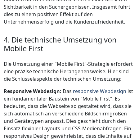
Sichtbarkeit in den Suchergebnissen. Insgesamt führt
dies zu einem positiven Effekt auf den
Unternehmenserfolg und die Kundenzufriedenheit.
4. Die technische Umsetzung von
Mobile First
Die Umsetzung einer "Mobile First"-Strategie erfordert
eine präzise technische Herangehensweise. Hier sind
die Schlüsselaspekte der technischen Umsetzung:
Responsive Webdesign:
Das
responsive Webdesign
ist
ein fundamentaler Baustein von "Mobile First". Es
bedeutet, dass die Webseite so gestaltet wird, dass sie
sich automatisch an verschiedene Bildschirmgrößen
und Gerätetypen anpasst. Dies geschieht durch den
Einsatz flexibler Layouts und CSS-Medienabfragen. Ein
responsives Design gewährleistet, dass die Inhalte auf