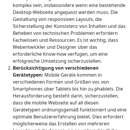
komplex sein, insbesondere wenn eine bestehende
Desktop-Webseite angepasst werden muss. Die
Gestaltung von responsiven Layouts, die
Sicherstellung der Konsistenz von Inhalten und das
Beheben von technischen Problemen erfordern
Fachwissen und Ressourcen. Es ist wichtig, dass
Webentwickler und Designer über das
erforderliche Know-how verfügen, um eine
erfolgreiche Umsetzung sicherzustellen.
Berücksichtigung von verschiedenen
Gerätetypen:
Mobile Geräte kommen in
verschiedenen Formen und Größen vor, von
Smartphones über Tablets bis hin zu phablets. Die
Herausforderung besteht darin, sicherzustellen,
dass die mobile Webseite auf all diesen
Gerätetypen ordnungsgemäß funktioniert und eine
optimale Benutzererfahrung bietet. Dies erfordert
möglicherweise das Erstellen von mehreren