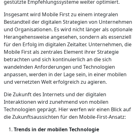
gestützte Empfehlungssysteme weiter optimiert.
Insgesamt wird Mobile First zu einem integralen
Bestandteil der digitalen Strategien von Unternehmen
und Organisationen. Es wird nicht länger als optionale
Herangehensweise angesehen, sondern als essenziell
für den Erfolg im digitalen Zeitalter. Unternehmen, die
Mobile First als zentrales Element ihrer Strategie
betrachten und sich kontinuierlich an die sich
wandelnden Anforderungen und Technologien
anpassen, werden in der Lage sein, in einer mobilen
und vernetzten Welt erfolgreich zu agieren.
Die Zukunft des Internets und der digitalen
Interaktionen wird zunehmend von mobilen
Technologien geprägt. Hier werfen wir einen Blick auf
die Zukunftsaussichten für den Mobile-First-Ansatz:
Trends in der mobilen Technologie