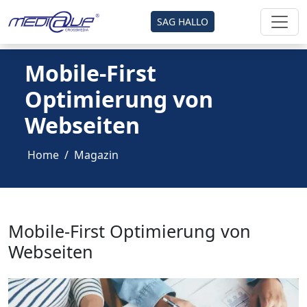
SAG HALLO
Mobile-First
Optimierung von
Webseiten
Home
Magazin
Mobile-First Optimierung von
Webseiten