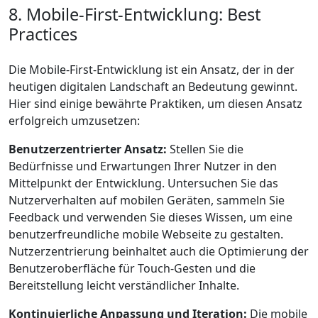
8. Mobile-First-Entwicklung: Best
Practices
Die Mobile-First-Entwicklung ist ein Ansatz, der in der
heutigen digitalen Landschaft an Bedeutung gewinnt.
Hier sind einige bewährte Praktiken, um diesen Ansatz
erfolgreich umzusetzen:
Benutzerzentrierter Ansatz:
Stellen Sie die
Bedürfnisse und Erwartungen Ihrer Nutzer in den
Mittelpunkt der Entwicklung. Untersuchen Sie das
Nutzerverhalten auf mobilen Geräten, sammeln Sie
Feedback und verwenden Sie dieses Wissen, um eine
benutzerfreundliche mobile Webseite zu gestalten.
Nutzerzentrierung beinhaltet auch die Optimierung der
Benutzeroberfläche für Touch-Gesten und die
Bereitstellung leicht verständlicher Inhalte.
Kontinuierliche Anpassung und Iteration:
Die mobile