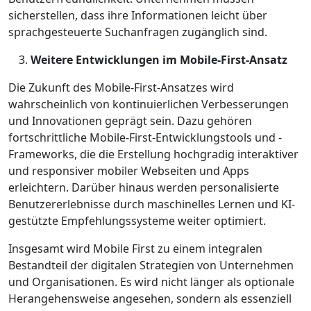
sicherstellen, dass ihre Informationen leicht über
sprachgesteuerte Suchanfragen zugänglich sind.
Weitere Entwicklungen im Mobile-First-Ansatz
Die Zukunft des Mobile-First-Ansatzes wird
wahrscheinlich von kontinuierlichen Verbesserungen
und Innovationen geprägt sein. Dazu gehören
fortschrittliche Mobile-First-Entwicklungstools und -
Frameworks, die die Erstellung hochgradig interaktiver
und responsiver mobiler Webseiten und Apps
erleichtern. Darüber hinaus werden personalisierte
Benutzererlebnisse durch maschinelles Lernen und KI-
gestützte Empfehlungssysteme weiter optimiert.
Insgesamt wird Mobile First zu einem integralen
Bestandteil der digitalen Strategien von Unternehmen
und Organisationen. Es wird nicht länger als optionale
Herangehensweise angesehen, sondern als essenziell