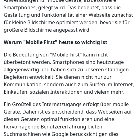
Anwendungen für mobile Geräte, insbesondere
Smartphones, gelegt wird. Das bedeutet, dass die
Gestaltung und Funktionalität einer Webseite zunächst
für kleine Bildschirme optimiert werden, bevor sie für
größere Bildschirme angepasst wird.
Warum "Mobile First" heute so wichtig ist
Die Bedeutung von "Mobile First" kann nicht
überbetont werden. Smartphones sind heutzutage
allgegenwärtig und haben sich zu unseren ständigen
Begleitern entwickelt. Sie dienen nicht nur zur
Kommunikation, sondern auch zum Surfen im Internet,
Einkaufen, sozialen Interaktionen und vielem mehr.
Ein Großteil des Internetzugangs erfolgt über mobile
Geräte. Daher ist es entscheidend, dass Webseiten auf
diesen Geräten optimal funktionieren und eine
hervorragende Benutzererfahrung bieten.
Suchmaschinen wie Google berücksichtigen dies