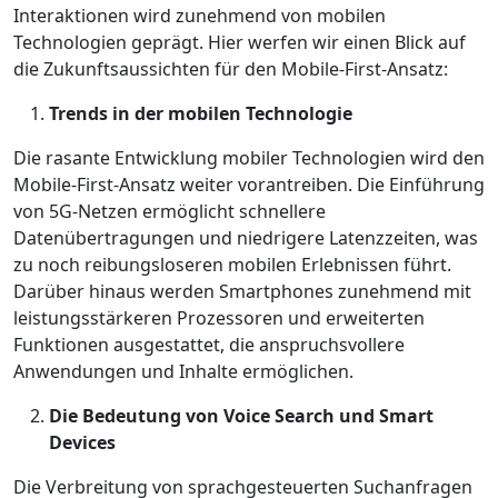
Interaktionen wird zunehmend von mobilen
Technologien geprägt. Hier werfen wir einen Blick auf
die Zukunftsaussichten für den Mobile-First-Ansatz:
Trends in der mobilen Technologie
Die rasante Entwicklung mobiler Technologien wird den
Mobile-First-Ansatz weiter vorantreiben. Die Einführung
von 5G-Netzen ermöglicht schnellere
Datenübertragungen und niedrigere Latenzzeiten, was
zu noch reibungsloseren mobilen Erlebnissen führt.
Darüber hinaus werden Smartphones zunehmend mit
leistungsstärkeren Prozessoren und erweiterten
Funktionen ausgestattet, die anspruchsvollere
Anwendungen und Inhalte ermöglichen.
Die Bedeutung von Voice Search und Smart
Devices
Die Verbreitung von sprachgesteuerten Suchanfragen