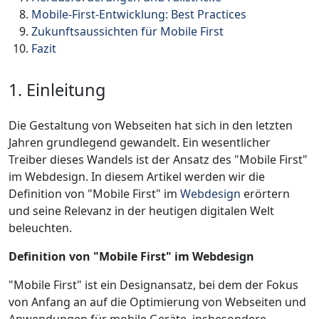
Mobile-First-Entwicklung: Best Practices
Zukunftsaussichten für Mobile First
Fazit
1. Einleitung
Die Gestaltung von Webseiten hat sich in den letzten
Jahren grundlegend gewandelt. Ein wesentlicher
Treiber dieses Wandels ist der Ansatz des "Mobile First"
im Webdesign. In diesem Artikel werden wir die
Definition von "Mobile First" im
Webdesign
erörtern
und seine Relevanz in der heutigen digitalen Welt
beleuchten.
Definition von "Mobile First" im Webdesign
"Mobile First" ist ein Designansatz, bei dem der Fokus
von Anfang an auf die Optimierung von Webseiten und