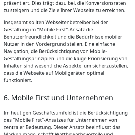
präsentiert. Dies trägt dazu bei, die Konversionsraten
zu steigern und die Ziele Ihrer Webseite zu erreichen.
Insgesamt sollten Webseitenbetreiber bei der
Gestaltung im "Mobile First"-Ansatz die
Benutzerfreundlichkeit und die Bedürfnisse mobiler
Nutzer in den Vordergrund stellen. Eine einfache
Navigation, die Berücksichtigung von Mobile-
Gestaltungsprinzipien und die kluge Priorisierung von
Inhalten sind wesentliche Aspekte, um sicherzustellen,
dass die Webseite auf Mobilgeräten optimal
funktioniert.
6. Mobile First und Unternehmen
Im heutigen Geschäftsumfeld ist die Berücksichtigung
des "Mobile First"-Ansatzes für Unternehmen von
zentraler Bedeutung. Dieser Ansatz beeinflusst das
Markenimage, schafft Wettbewerbsvorteile und