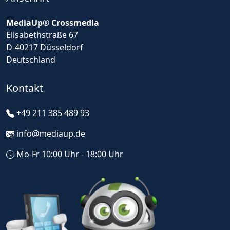
MediaUp® Crossmedia
Elisabethstraße 67
D-40217 Düsseldorf
Deutschland
Kontakt
+49 211 385 489 93
info@mediaup.de
Mo-Fr 10:00 Uhr - 18:00 Uhr