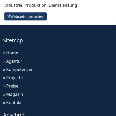
Industrie, Produktion, Dienstleistung
Webseite besuchen
Sitemap
» Home
» Agentur
» Kompetenzen
» Projekte
» Preise
» Magazin
» Kontakt
Anschrift