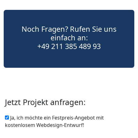
Noch Fragen? Rufen Sie uns
einfach an:
+49 211 385 489 93
Jetzt Projekt anfragen:
Ja, ich möchte ein Festpreis-Angebot mit
kostenlosem Webdesign-Entwurf!