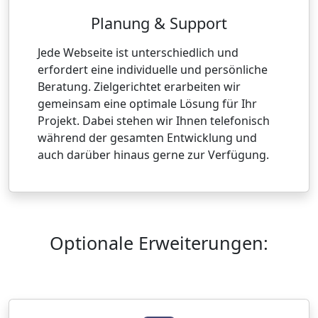
Planung & Support
Jede Webseite ist unterschiedlich und
erfordert eine individuelle und persönliche
Beratung. Zielgerichtet erarbeiten wir
gemeinsam eine optimale Lösung für Ihr
Projekt. Dabei stehen wir Ihnen telefonisch
während der gesamten Entwicklung und
auch darüber hinaus gerne zur Verfügung.
Optionale Erweiterungen: