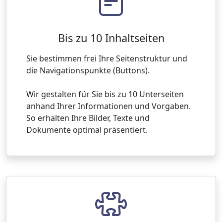
Bis zu 10 Inhaltseiten
Sie bestimmen frei Ihre Seitenstruktur und
die Navigationspunkte (Buttons).
Wir gestalten für Sie bis zu 10 Unterseiten
anhand Ihrer Informationen und Vorgaben.
So erhalten Ihre Bilder, Texte und
Dokumente optimal präsentiert.