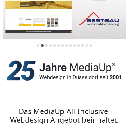
…
Das MediaUp All-Inclusive-
Webdesign Angebot beinhaltet: