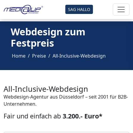
SAG HALLO
Webdesign zum
Festpreis
Home
Preise
All-Inclusive-Webdesign
All-Inclusive-Webdesign
Webdesign-Agentur aus Düsseldorf – seit 2001 für B2B-
Unternehmen.
Fair und einfach ab
3.200.- Euro*