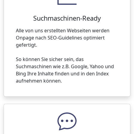
Suchmaschinen-Ready
Alle von uns erstellten Webseiten werden
Onpage nach SEO-Guidelines optimiert
gefertigt.
So können Sie sicher sein, das
Suchmaschinen wie z.B. Google, Yahoo und
Bing Ihre Inhalte finden und in den Index
aufnehmen können.