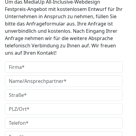
Um das MediaUp All-Inclusive-Webdesign
Festpreis-Angebot mit kostenlosem Entwurf für Ihr
Unternehmen in Anspruch zu nehmen, füllen Sie
bitte das Anfrageformular aus. Ihre Anfrage ist
unverbindlich und kostenlos. Nach Eingang Ihrer
Anfrage nehmen wir für die weitere Absprache
telefonisch Verbindung zu Ihnen auf. Wir freuen
uns auf Ihren Kontakt!