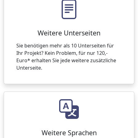
Weitere Unterseiten
Sie benötigen mehr als 10 Unterseiten für
Ihr Projekt? Kein Problem, für nur 120,-
Euro* erhalten Sie jede weitere zusätzliche
Unterseite.
Weitere Sprachen