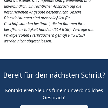
Mehrwertsteuer. Die Angebote sind freibleibend und
unverbindlich. Ein rechtlicher Anspruch auf die
beschriebenen Angebote besteht nicht. Unsere
Dienstleistungen sind ausschließlich für
Geschäftskunden bestimmt, die im Rahmen ihrer
beruflichen Tätigkeit handeln (§14 BGB). Verträge mit
Privatpersonen (Verbrauchern gemäß § 13 BGB)
werden nicht abgeschlossen.
Bereit für den nächsten Schritt?
Kontaktieren Sie uns für ein unverbindliches
Gespräch!