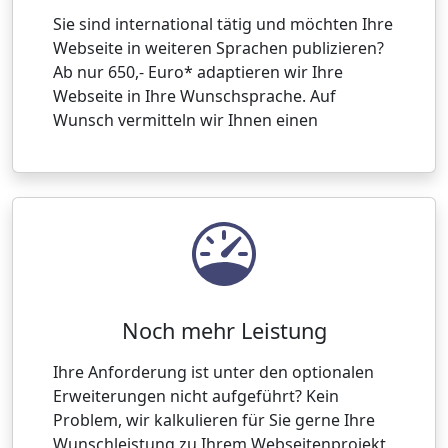
Sie sind international tätig und möchten Ihre
Webseite in weiteren Sprachen publizieren?
Ab nur 650,- Euro* adaptieren wir Ihre
Webseite in Ihre Wunschsprache. Auf
Wunsch vermitteln wir Ihnen einen
Noch mehr Leistung
Ihre Anforderung ist unter den optionalen
Erweiterungen nicht aufgeführt? Kein
Problem, wir kalkulieren für Sie gerne Ihre
Wunschleistung zu Ihrem Webseitenprojekt,