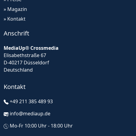
» Magazin
» Kontakt
Anschrift
MediaUp® Crossmedia
Elisabethstraße 67
D-40217 Düsseldorf
Deutschland
Kontakt
+49 211 385 489 93
info@mediaup.de
Mo-Fr 10:00 Uhr - 18:00 Uhr