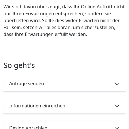
Wir sind davon überzeugt, dass Ihr Online-Auftritt nicht
nur Ihren Erwartungen entsprechen, sondern sie
übertreffen wird. Sollte dies wider Erwarten nicht der
Fall sein, setzen wir alles daran, um sicherzustellen,
dass Ihre Erwartungen erfüllt werden.
So geht's
Anfrage senden
Informationen einreichen
Design Vorschlag