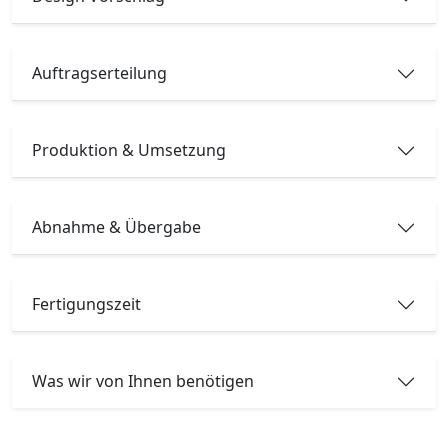
Auftragserteilung
Produktion & Umsetzung
Abnahme & Übergabe
Fertigungszeit
Was wir von Ihnen benötigen