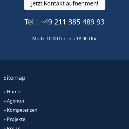
Jetzt Kontakt aufnehmen!
Tel.:
+49 211 385 489 93
Mo-Fr 10.00 Uhr bis 18.00 Uhr
Sitemap
» Home
» Agentur
» Kompetenzen
» Projekte
» Preise