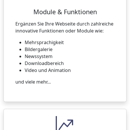
Module & Funktionen
Ergänzen Sie Ihre Webseite durch zahlreiche
innovative Funktionen oder Module wie:
Mehrsprachigkeit
Bildergalerie
Newssystem
Downloadbereich
Video und Animation
und viele mehr...