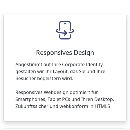
Responsives Design
Abgestimmt auf Ihre Corporate Identity
gestalten wir Ihr Layout, das Sie und Ihre
Besucher begeistern wird.
Responsives Webdesign optimiert für
Smartphones, Tablet PCs und Ihren Desktop.
Zukunftssicher und webkonform in HTML5