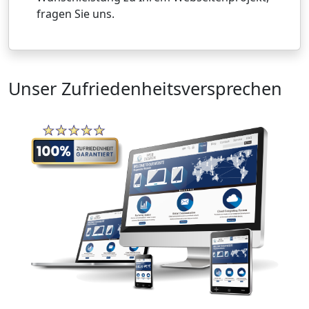
fragen Sie uns.
Unser Zufriedenheitsversprechen