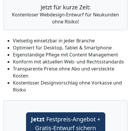
Jetzt für kurze Zeit:
Kostenloser Webdesign-Entwurf für Neukunden
ohne Risiko!
Vielseitig einsetzbar in jeder Branche
Optimiert für Desktop, Tablet & Smartphone
Eigenständige Pflege mit Content Management
Konform mit aktuellen Web- und Rechtsstandards
Transparente Preise ohne Abo und versteckte
Kosten
Kostenloser Designvorschlag ohne Vorkasse und
Risiko
Jetzt
Festpreis-Angebot +
Gratis-Entwurf sichern