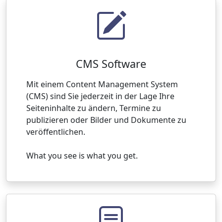
CMS Software
Mit einem Content Management System
(CMS) sind Sie jederzeit in der Lage Ihre
Seiteninhalte zu ändern, Termine zu
publizieren oder Bilder und Dokumente zu
veröffentlichen.
What you see is what you get.