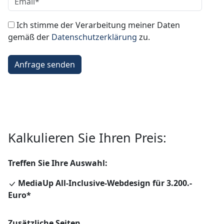
Ich stimme der Verarbeitung meiner Daten
gemäß der
Datenschutzerklärung
zu.
Bitte nicht ausfüllen
Anfrage senden
Kalkulieren Sie Ihren Preis:
Treffen Sie Ihre Auswahl:
MediaUp All-Inclusive-Webdesign für
3.200.-
Euro
*
Zusätzliche Seiten