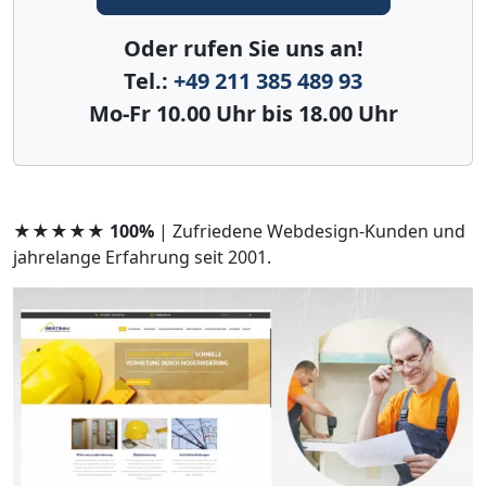
Oder rufen Sie uns an!
Tel.:
+49 211 385 489 93
Mo-Fr 10.00 Uhr bis 18.00 Uhr
★★★★★ 100%
| Zufriedene Webdesign-Kunden und
jahrelange Erfahrung seit 2001.