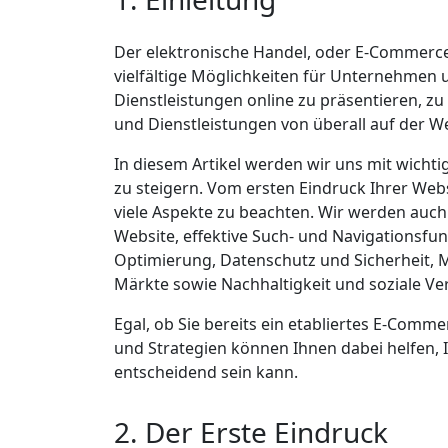
Der elektronische Handel, oder E-Commerce
vielfältige Möglichkeiten für Unternehme
Dienstleistungen online zu präsentieren, z
und Dienstleistungen von überall auf der We
In diesem Artikel werden wir uns mit wicht
zu steigern. Vom ersten Eindruck Ihrer Web
viele Aspekte zu beachten. Wir werden auch
Website, effektive Such- und Navigationsf
Optimierung, Datenschutz und Sicherheit, M
Märkte sowie Nachhaltigkeit und soziale 
Egal, ob Sie bereits ein etabliertes E-Comm
und Strategien können Ihnen dabei helfen, 
entscheidend sein kann.
2. Der Erste Eindruck