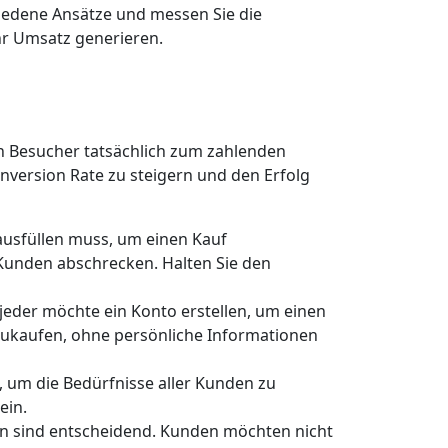
hiedene Ansätze und messen Sie die
hr Umsatz generieren.
n Besucher tatsächlich zum zahlenden
nversion Rate zu steigern und den Erfolg
 ausfüllen muss, um einen Kauf
 Kunden abschrecken. Halten Sie den
 jeder möchte ein Konto erstellen, um einen
nzukaufen, ohne persönliche Informationen
, um die Bedürfnisse aller Kunden zu
ein.
en sind entscheidend. Kunden möchten nicht