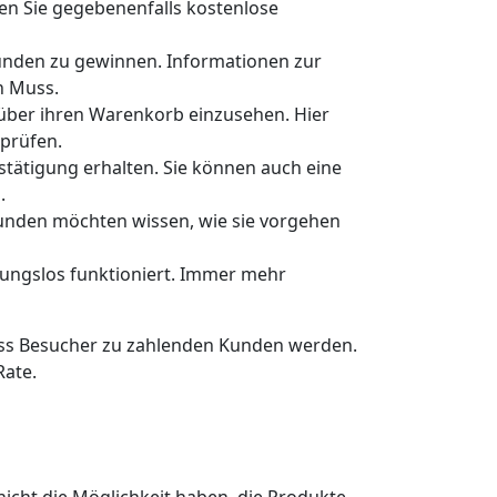
en Sie gegebenenfalls kostenlose
Kunden zu gewinnen. Informationen zur
n Muss.
 über ihren Warenkorb einzusehen. Hier
prüfen.
estätigung erhalten. Sie können auch eine
.
Kunden möchten wissen, wie sie vorgehen
ibungslos funktioniert. Immer mehr
 dass Besucher zu zahlenden Kunden werden.
Rate.