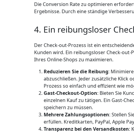
Die Conversion Rate zu optimieren erforder
Ergebnisse. Durch eine ständige Verbesseru
4. Ein reibungsloser Chec
Der Check-out-Prozess ist ein entscheiden
Kunden wird. Ein reibungsloser Check-out-P
Ihres Online-Shops zu maximieren.
Reduzieren Sie die Reibung
: Minimiere
abzuschließen. Jeder zusätzliche Klick
Prozess so einfach und effizient wie mö
Gast-Checkout-Option
: Bieten Sie Kun
einzelnen Kauf zu tätigen. Ein Gast-Ch
speichern zu müssen.
Mehrere Zahlungsoptionen
: Stellen 
erfüllen. Kreditkarten, PayPal, Apple P
Transparenz bei den Versandkosten
: 