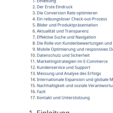
Einleitung
Der Erste Eindruck
Die Conversion Rate optimieren
Ein reibungsloser Check-out-Prozess
Bilder und Produktpräsentation
Aktualität und Transparenz
Effektive Suche und Navigation
Die Rolle von Kundenbewertungen und 
Mobile Optimierung und responsives D
Datenschutz und Sicherheit
Marketingstrategien im E-Commerce
Kundenservice und Support
Messung und Analyse des Erfolgs
Internationale Expansion und globale 
Nachhaltigkeit und soziale Verantwor
Fazit
Kontakt und Unterstützung
1. Einleitung