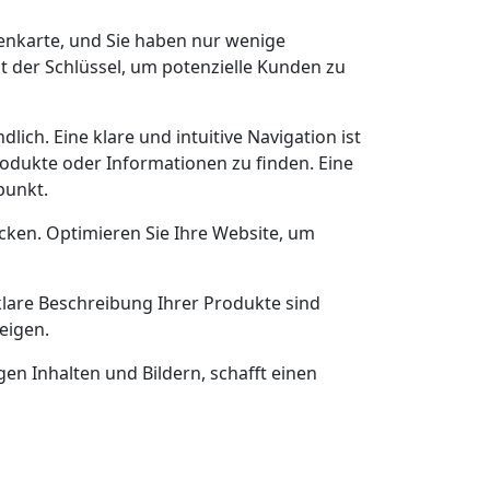
itenkarte, und Sie haben nur wenige
t der Schlüssel, um potenzielle Kunden zu
ich. Eine klare und intuitive Navigation ist
rodukte oder Informationen zu finden. Eine
punkt.
cken. Optimieren Sie Ihre Website, um
klare Beschreibung Ihrer Produkte sind
eigen.
en Inhalten und Bildern, schafft einen