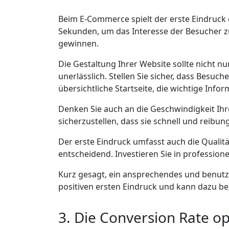
Beim E-Commerce spielt der erste Eindruck e
Sekunden, um das Interesse der Besucher zu
gewinnen.
Die Gestaltung Ihrer Website sollte nicht nu
unerlässlich. Stellen Sie sicher, dass Besu
übersichtliche Startseite, die wichtige Inf
Denken Sie auch an die Geschwindigkeit Ihr
sicherzustellen, dass sie schnell und reibung
Der erste Eindruck umfasst auch die Qualit
entscheidend. Investieren Sie in professione
Kurz gesagt, ein ansprechendes und benutze
positiven ersten Eindruck und kann dazu be
3. Die Conversion Rate o