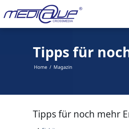
Tipps für noc
Home
Magazin
Tipps für noch mehr 