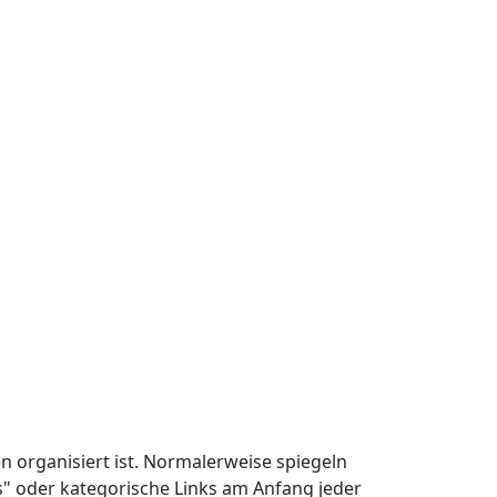
en organisiert ist. Normalerweise spiegeln
bs" oder kategorische Links am Anfang jeder