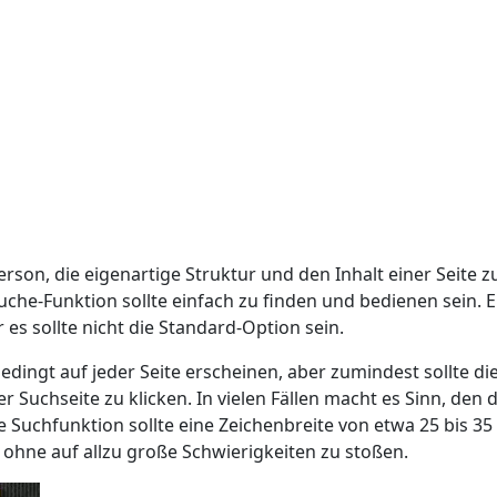
rson, die eigenartige Struktur und den Inhalt einer Seite 
che-Funktion sollte einfach zu finden und bedienen sein. E
es sollte nicht die Standard-Option sein.
dingt auf jeder Seite erscheinen, aber zumindest sollte 
r Suchseite zu klicken. In vielen Fällen macht es Sinn, den 
e Suchfunktion sollte eine Zeichenbreite von etwa 25 bis 35
ohne auf allzu große Schwierigkeiten zu stoßen.