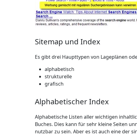
Sitemap und Index
Es gibt drei Haupttypen von Lageplänen ode
alphabetisch
strukturelle
grafisch
Alphabetischer Index
Alphabetische Listen aller wichtigen inhaltl
Buches. Dies kann für sehr kleine Seiten unn
nutzbar zu sein. Aber es ist auch eine der s