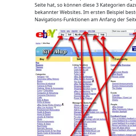
Seite hat, so können diese 3 Kategorien dazu
bekannter Websites. Im ersten Beispiel best
Navigations-Funktionen am Anfang der Seite 