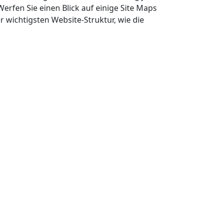
erfen Sie einen Blick auf einige Site Maps
 wichtigsten Website-Struktur, wie die