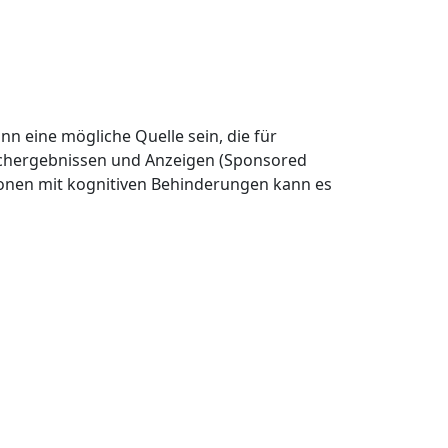
n eine mögliche Quelle sein, die für
Suchergebnissen und Anzeigen (Sponsored
sonen mit kognitiven Behinderungen kann es