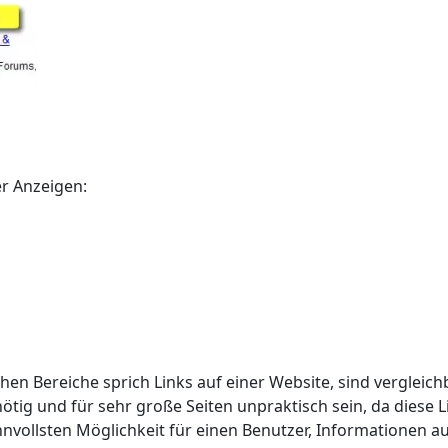
r Anzeigen:
ichen Bereiche sprich Links auf einer Website, sind vergleic
ötig und für sehr große Seiten unpraktisch sein, da diese L
innvollsten Möglichkeit für einen Benutzer, Informationen a