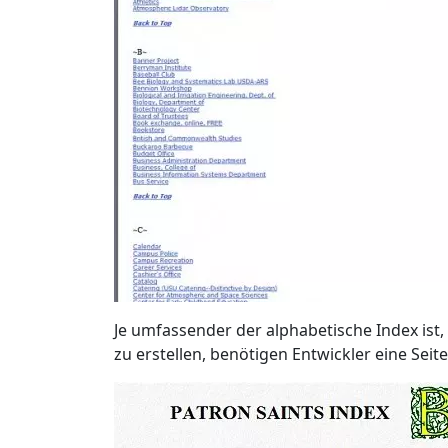
Je umfassender der alphabetische Index ist,
zu erstellen, benötigen Entwickler eine Sei