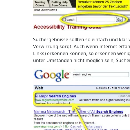
Suchergebnisse sollten so einfach und klar
Verwirrung sorgt. Auch wenn Internet erfa
Links) erkennen können, so erkennen wenig
unter Umständen nicht möglich sein, Suche