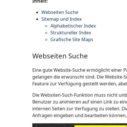
Inhalt:
Webseiten Suche
Sitemap und Index
Alphabetischer Index
Struktureller Index
Grafische Site Maps
Webseiten Suche
Eine gute Website-Suche ermöglicht einer Pe
gelangen die erwünscht sind. Die Website-Su
Feature zur Verfügung gestellt werden, aber 
Die Websiten-Such-Funktion muss nicht unbe
Benutzer zu animieren auf einen Link zu eine
internen Seiten zur Verfügung zu stellen. Di
Anfragen eingeben und bearbeiten können, 