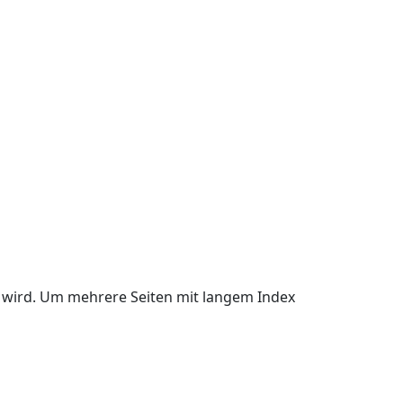
rt wird. Um mehrere Seiten mit langem Index