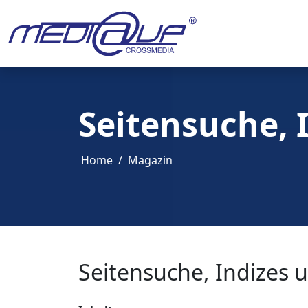
Seitensuche, 
Home
Magazin
Seitensuche, Indizes 