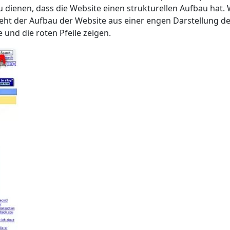
 dienen, dass die Website einen strukturellen Aufbau hat. W
eht der Aufbau der Website aus einer engen Darstellung der
und die roten Pfeile zeigen.