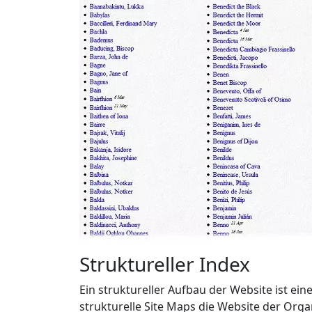
Struktureller Index
Ein struktureller Aufbau der Website ist ein
strukturelle Site Maps die Website der Orga