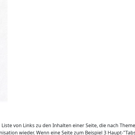
e Liste von Links zu den Inhalten einer Seite, die nach Them
nisation wieder. Wenn eine Seite zum Beispiel 3 Haupt-"Ta