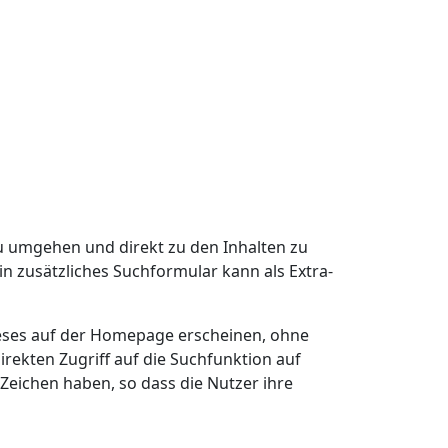
zu umgehen und direkt zu den Inhalten zu
in zusätzliches Suchformular kann als Extra-
dieses auf der Homepage erscheinen, ohne
direkten Zugriff auf die Suchfunktion auf
 Zeichen haben, so dass die Nutzer ihre