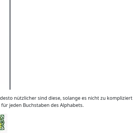
 desto nützlicher sind diese, solange es nicht zu komplizie
te für jeden Buchstaben des Alphabets.