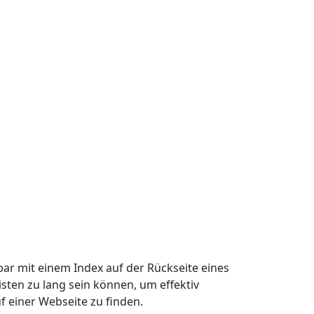
hbar mit einem Index auf der Rückseite eines
isten zu lang sein können, um effektiv
uf einer Webseite zu finden.