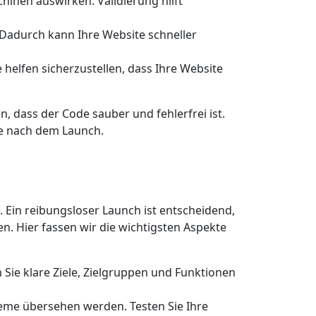
hinen auswirken. Validierung hilft
 Dadurch kann Ihre Website schneller
 helfen sicherzustellen, dass Ihre Website
n, dass der Code sauber und fehlerfrei ist.
me nach dem Launch.
 Ein reibungsloser Launch ist entscheidend,
n. Hier fassen wir die wichtigsten Aspekte
 Sie klare Ziele, Zielgruppen und Funktionen
leme übersehen werden. Testen Sie Ihre