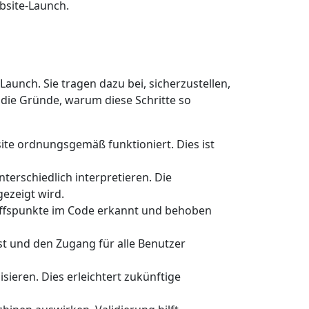
bsite-Launch.
Launch. Sie tragen dazu bei, sicherzustellen,
 die Gründe, warum diese Schritte so
site ordnungsgemäß funktioniert. Dies ist
erschiedlich interpretieren. Die
gezeigt wird.
riffspunkte im Code erkannt und behoben
ist und den Zugang für alle Benutzer
isieren. Dies erleichtert zukünftige