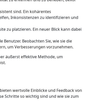
istent sind. Ein kohärentes
elfen, Inkonsistenzen zu identifizieren und
site zu platzieren. Ein neuer Blick kann dabei
e Benutzer. Beobachten Sie, wie sie die
iefern, um Verbesserungen vorzunehmen.
aber äußerst effektive Methode, um
ist.
bieten wertvolle Einblicke und Feedback von
ese Schritte so wichtig sind und wie sie zum