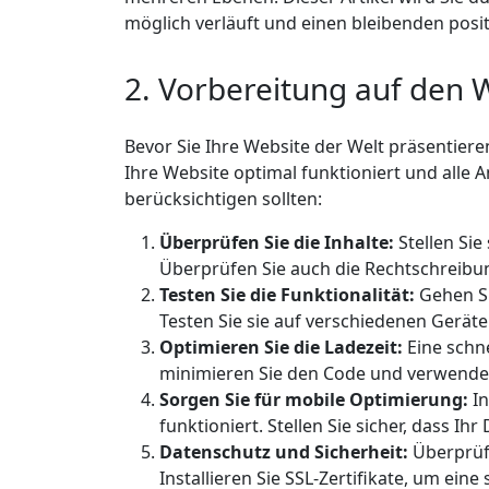
möglich verläuft und einen bleibenden posit
2. Vorbereitung auf den 
Bevor Sie Ihre Website der Welt präsentieren
Ihre Website optimal funktioniert und alle A
berücksichtigen sollten:
Überprüfen Sie die Inhalte:
Stellen Sie
Überprüfen Sie auch die Rechtschreibu
Testen Sie die Funktionalität:
Gehen Si
Testen Sie sie auf verschiedenen Geräte
Optimieren Sie die Ladezeit:
Eine schne
minimieren Sie den Code und verwenden
Sorgen Sie für mobile Optimierung:
In
funktioniert. Stellen Sie sicher, dass I
Datenschutz und Sicherheit:
Überprüfe
Installieren Sie SSL-Zertifikate, um ein