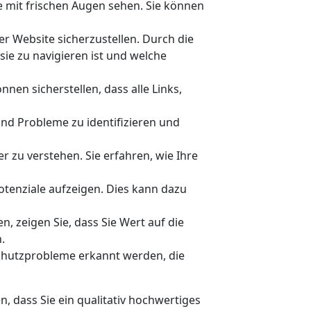
e mit frischen Augen sehen. Sie können
er Website sicherzustellen. Durch die
sie zu navigieren ist und welche
nen sicherstellen, dass alle Links,
nd Probleme zu identifizieren und
r zu verstehen. Sie erfahren, wie Ihre
tenziale aufzeigen. Dies kann dazu
, zeigen Sie, dass Sie Wert auf die
.
chutzprobleme erkannt werden, die
n, dass Sie ein qualitativ hochwertiges