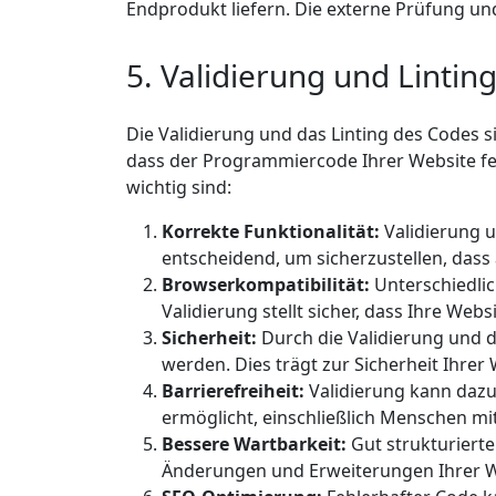
Endprodukt liefern. Die externe Prüfung un
5. Validierung und Lintin
Die Validierung und das Linting des Codes si
dass der Programmiercode Ihrer Website feh
wichtig sind:
Korrekte Funktionalität:
Validierung u
entscheidend, um sicherzustellen, dass
Browserkompatibilität:
Unterschiedlic
Validierung stellt sicher, dass Ihre Web
Sicherheit:
Durch die Validierung und d
werden. Dies trägt zur Sicherheit Ihrer
Barrierefreiheit:
Validierung kann dazu 
ermöglicht, einschließlich Menschen m
Bessere Wartbarkeit:
Gut strukturierter
Änderungen und Erweiterungen Ihrer W