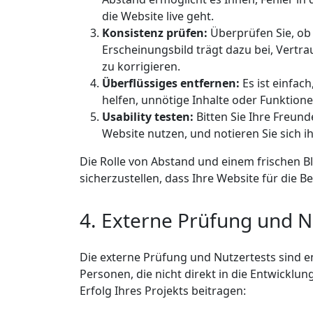
die Website live geht.
Konsistenz prüfen:
Überprüfen Sie, ob 
Erscheinungsbild trägt dazu bei, Vertra
zu korrigieren.
Überflüssiges entfernen:
Es ist einfach
helfen, unnötige Inhalte oder Funktion
Usability testen:
Bitten Sie Ihre Freund
Website nutzen, und notieren Sie sich
Die Rolle von Abstand und einem frischen Bli
sicherzustellen, dass Ihre Website für die B
4. Externe Prüfung und N
Die externe Prüfung und Nutzertests sind e
Personen, die nicht direkt in die Entwicklun
Erfolg Ihres Projekts beitragen: