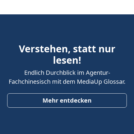
Verstehen, statt nur
lesen!
Endlich Durchblick im Agentur-
Fachchinesisch mit dem MediaUp Glossar.
Mehr entdecken