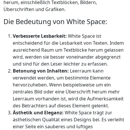
herum, einschließlich Textblöcken, Bildern,
Überschriften und Grafiken.
Die Bedeutung von White Space:
Verbesserte Lesbarkeit:
White Space ist
entscheidend für die Lesbarkeit von Texten. Indem
ausreichend Raum um Textblöcke herum gelassen
wird, werden sie besser voneinander abgegrenzt
und sind für den Leser leichter zu erfassen.
Betonung von Inhalten:
Leerraum kann
verwendet werden, um bestimmte Elemente
hervorzuheben. Wenn beispielsweise um ein
zentrales Bild oder eine Überschrift herum mehr
Leerraum vorhanden ist, wird die Aufmerksamkeit
des Betrachters auf dieses Element gelenkt.
Ästhetik und Eleganz:
White Space trägt zur
ästhetischen Qualität eines Designs bei. Es verleiht
einer Seite ein sauberes und luftiges