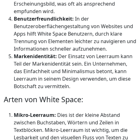
Erscheinungsbild, was oft als ansprechend
empfunden wird.
Benutzerfreundlichkeit:
In der
Benutzeroberflächengestaltung von Websites und
Apps hilft White Space Benutzern, durch klare
Trennung von Elementen leichter zu navigieren und
Informationen schneller aufzunehmen.
Markenidentität:
Der Einsatz von Leerraum kann
Teil der Markenidentität sein. Ein Unternehmen,
das Einfachheit und Minimalismus betont, kann
Leerraum in seinem Design verwenden, um diese
Botschaft zu vermitteln.
Arten von White Space:
Mikro-Leerraum:
Dies ist der kleine Abstand
zwischen Buchstaben, Wörtern und Zeilen in
Textblöcken. Mikro-Leerraum ist wichtig, um die
Lesbarkeit und den visuellen Fluss von Texten zu