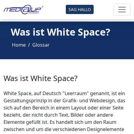
SAG HALLO
Was ist White Space?
Home
Glossar
Was ist White Space?
White Space, auf Deutsch "Leerraum" genannt, ist ein
Gestaltungsprinzip in der Grafik- und Webdesign, das
sich auf den Bereich in einem Layout oder einer Seite
bezieht, der nicht durch Text, Bilder oder andere
Elemente gefüllt ist. Es handelt sich um den Raum
zwischen und um die verschiedenen Designelemente