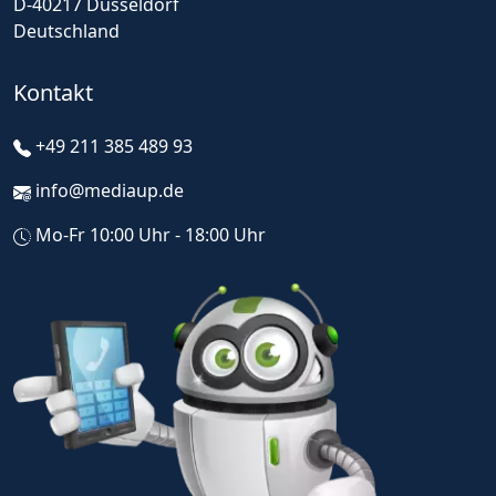
D-40217 Düsseldorf
Deutschland
Kontakt
+49 211 385 489 93
info@mediaup.de
Mo-Fr 10:00 Uhr - 18:00 Uhr