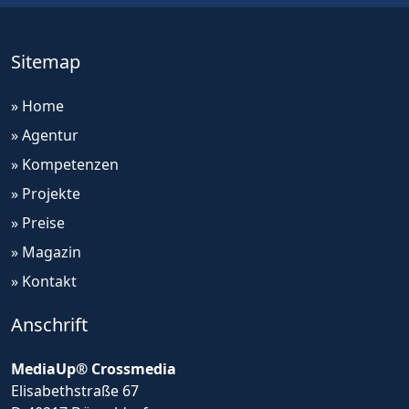
Sitemap
» Home
» Agentur
» Kompetenzen
» Projekte
» Preise
» Magazin
» Kontakt
Anschrift
MediaUp® Crossmedia
Elisabethstraße 67