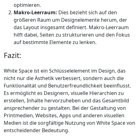
optimieren.
Makro-Leerraum:
Dies bezieht sich auf den
größeren Raum um Designelemente herum, der
das Layout insgesamt definiert. Makro-Leerraum
hilft dabei, Seiten zu strukturieren und den Fokus
auf bestimmte Elemente zu lenken.
Fazit:
White Space ist ein Schlüsselelement im Design, das
nicht nur die Ästhetik verbessert, sondern auch die
Funktionalität und Benutzerfreundlichkeit beeinflusst.
Es ermöglicht es Designern, visuelle Hierarchien zu
erstellen, Inhalte hervorzuheben und das Gesamtbild
ansprechender zu gestalten. Bei der Gestaltung von
Printmedien, Websites, Apps und anderen visuellen
Medien ist die sorgfältige Nutzung von White Space von
entscheidender Bedeutung.