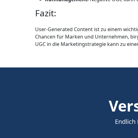
Fazit:
User-Generated Content ist zu einem wicht
Chancen für Marken und Unternehmen, birgt
UGC in die Marketingstrategie kann zu eine
Vers
Endlich