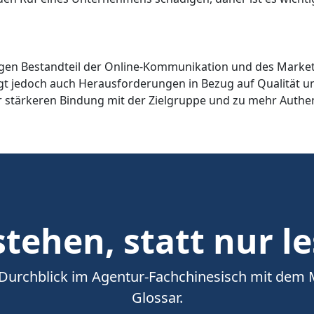
igen Bestandteil der Online-Kommunikation und des Marketi
 jedoch auch Herausforderungen in Bezug auf Qualität und
r stärkeren Bindung mit der Zielgruppe und zu mehr Authent
tehen, statt nur l
 Durchblick im Agentur-Fachchinesisch mit dem
Glossar.