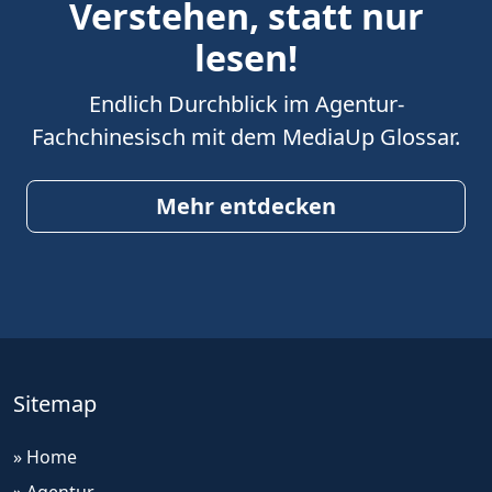
Verstehen, statt nur
lesen!
Endlich Durchblick im Agentur-
Fachchinesisch mit dem MediaUp Glossar.
Mehr entdecken
Sitemap
» Home