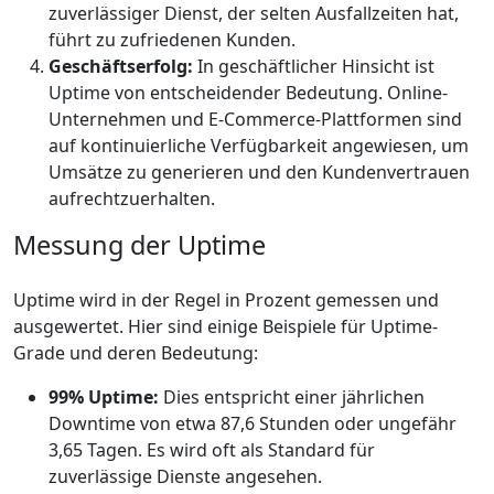
zuverlässiger Dienst, der selten Ausfallzeiten hat,
führt zu zufriedenen Kunden.
Geschäftserfolg:
In geschäftlicher Hinsicht ist
Uptime von entscheidender Bedeutung. Online-
Unternehmen und E-Commerce-Plattformen sind
auf kontinuierliche Verfügbarkeit angewiesen, um
Umsätze zu generieren und den Kundenvertrauen
aufrechtzuerhalten.
Messung der Uptime
Uptime wird in der Regel in Prozent gemessen und
ausgewertet. Hier sind einige Beispiele für Uptime-
Grade und deren Bedeutung:
99% Uptime:
Dies entspricht einer jährlichen
Downtime von etwa 87,6 Stunden oder ungefähr
3,65 Tagen. Es wird oft als Standard für
zuverlässige Dienste angesehen.