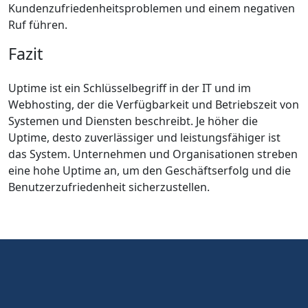
Kundenzufriedenheitsproblemen und einem negativen
Ruf führen.
Fazit
Uptime ist ein Schlüsselbegriff in der IT und im
Webhosting, der die Verfügbarkeit und Betriebszeit von
Systemen und Diensten beschreibt. Je höher die
Uptime, desto zuverlässiger und leistungsfähiger ist
das System. Unternehmen und Organisationen streben
eine hohe Uptime an, um den Geschäftserfolg und die
Benutzerzufriedenheit sicherzustellen.