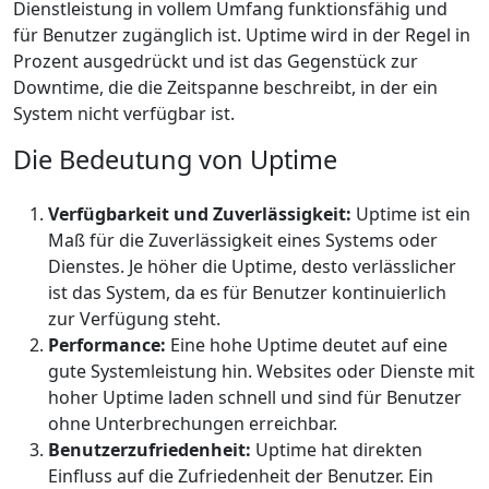
Dienstleistung in vollem Umfang funktionsfähig und
für Benutzer zugänglich ist. Uptime wird in der Regel in
Prozent ausgedrückt und ist das Gegenstück zur
Downtime, die die Zeitspanne beschreibt, in der ein
System nicht verfügbar ist.
Die Bedeutung von Uptime
Verfügbarkeit und Zuverlässigkeit:
Uptime ist ein
Maß für die Zuverlässigkeit eines Systems oder
Dienstes. Je höher die Uptime, desto verlässlicher
ist das System, da es für Benutzer kontinuierlich
zur Verfügung steht.
Performance:
Eine hohe Uptime deutet auf eine
gute Systemleistung hin. Websites oder Dienste mit
hoher Uptime laden schnell und sind für Benutzer
ohne Unterbrechungen erreichbar.
Benutzerzufriedenheit:
Uptime hat direkten
Einfluss auf die Zufriedenheit der Benutzer. Ein