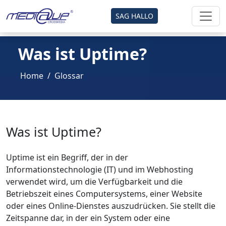
SAG HALLO
Was ist Uptime?
Home
Glossar
Was ist Uptime?
Uptime ist ein Begriff, der in der
Informationstechnologie (IT) und im Webhosting
verwendet wird, um die Verfügbarkeit und die
Betriebszeit eines Computersystems, einer Website
oder eines Online-Dienstes auszudrücken. Sie stellt die
Zeitspanne dar, in der ein System oder eine