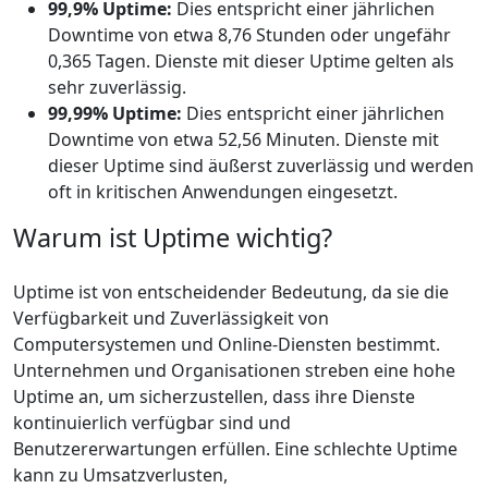
99,9% Uptime:
Dies entspricht einer jährlichen
Downtime von etwa 8,76 Stunden oder ungefähr
0,365 Tagen. Dienste mit dieser Uptime gelten als
sehr zuverlässig.
99,99% Uptime:
Dies entspricht einer jährlichen
Downtime von etwa 52,56 Minuten. Dienste mit
dieser Uptime sind äußerst zuverlässig und werden
oft in kritischen Anwendungen eingesetzt.
Warum ist Uptime wichtig?
Uptime ist von entscheidender Bedeutung, da sie die
Verfügbarkeit und Zuverlässigkeit von
Computersystemen und Online-Diensten bestimmt.
Unternehmen und Organisationen streben eine hohe
Uptime an, um sicherzustellen, dass ihre Dienste
kontinuierlich verfügbar sind und
Benutzererwartungen erfüllen. Eine schlechte Uptime
kann zu Umsatzverlusten,