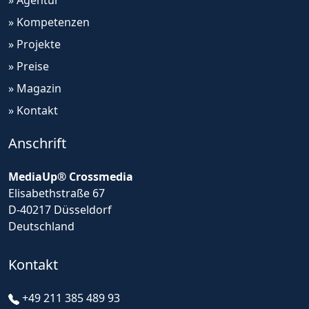
» Agentur
» Kompetenzen
» Projekte
» Preise
» Magazin
» Kontakt
Anschrift
MediaUp® Crossmedia
Elisabethstraße 67
D-40217 Düsseldorf
Deutschland
Kontakt
+49 211 385 489 93