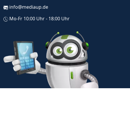
info@mediaup.de
Mo-Fr 10:00 Uhr - 18:00 Uhr