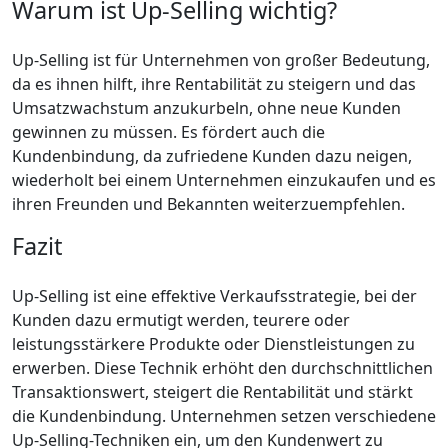
Warum ist Up-Selling wichtig?
Up-Selling ist für Unternehmen von großer Bedeutung,
da es ihnen hilft, ihre Rentabilität zu steigern und das
Umsatzwachstum anzukurbeln, ohne neue Kunden
gewinnen zu müssen. Es fördert auch die
Kundenbindung, da zufriedene Kunden dazu neigen,
wiederholt bei einem Unternehmen einzukaufen und es
ihren Freunden und Bekannten weiterzuempfehlen.
Fazit
Up-Selling ist eine effektive Verkaufsstrategie, bei der
Kunden dazu ermutigt werden, teurere oder
leistungsstärkere Produkte oder Dienstleistungen zu
erwerben. Diese Technik erhöht den durchschnittlichen
Transaktionswert, steigert die Rentabilität und stärkt
die Kundenbindung. Unternehmen setzen verschiedene
Up-Selling-Techniken ein, um den Kundenwert zu