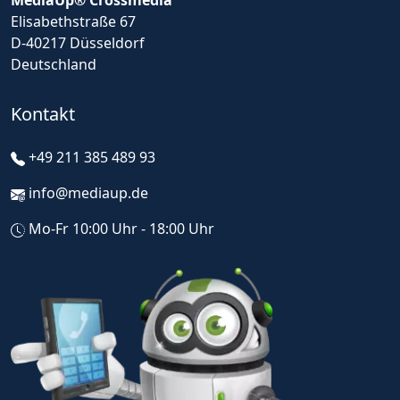
MediaUp® Crossmedia
Elisabethstraße 67
D-40217 Düsseldorf
Deutschland
Kontakt
+49 211 385 489 93
info@mediaup.de
Mo-Fr 10:00 Uhr - 18:00 Uhr