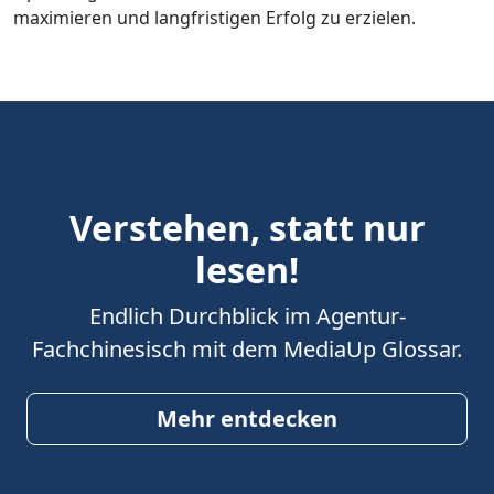
maximieren und langfristigen Erfolg zu erzielen.
Verstehen, statt nur
lesen!
Endlich Durchblick im Agentur-
Fachchinesisch mit dem MediaUp Glossar.
Mehr entdecken