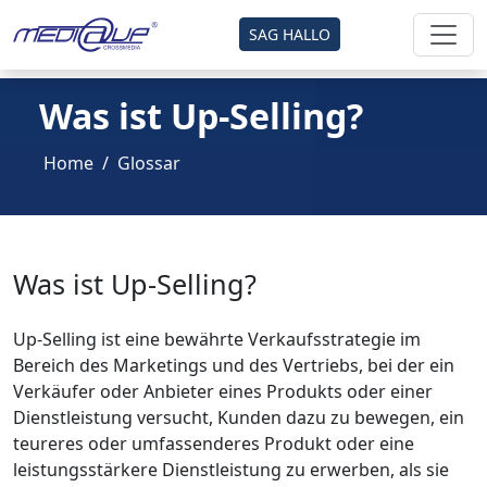
SAG HALLO
Was ist Up-Selling?
Home
Glossar
Was ist Up-Selling?
Up-Selling ist eine bewährte Verkaufsstrategie im
Bereich des Marketings und des Vertriebs, bei der ein
Verkäufer oder Anbieter eines Produkts oder einer
Dienstleistung versucht, Kunden dazu zu bewegen, ein
teureres oder umfassenderes Produkt oder eine
leistungsstärkere Dienstleistung zu erwerben, als sie