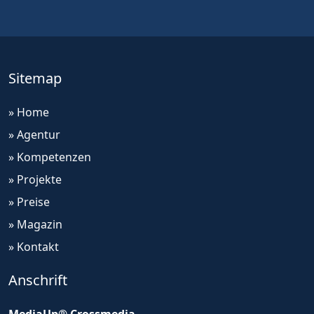
Sitemap
» Home
» Agentur
» Kompetenzen
» Projekte
» Preise
» Magazin
» Kontakt
Anschrift