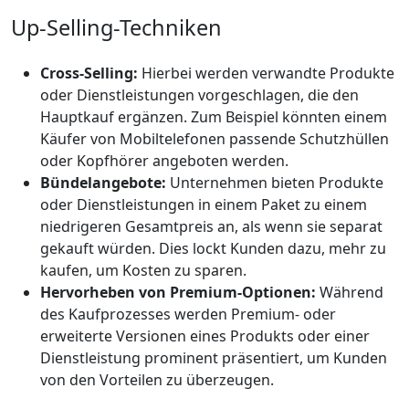
Up-Selling-Techniken
Cross-Selling:
Hierbei werden verwandte Produkte
oder Dienstleistungen vorgeschlagen, die den
Hauptkauf ergänzen. Zum Beispiel könnten einem
Käufer von Mobiltelefonen passende Schutzhüllen
oder Kopfhörer angeboten werden.
Bündelangebote:
Unternehmen bieten Produkte
oder Dienstleistungen in einem Paket zu einem
niedrigeren Gesamtpreis an, als wenn sie separat
gekauft würden. Dies lockt Kunden dazu, mehr zu
kaufen, um Kosten zu sparen.
Hervorheben von Premium-Optionen:
Während
des Kaufprozesses werden Premium- oder
erweiterte Versionen eines Produkts oder einer
Dienstleistung prominent präsentiert, um Kunden
von den Vorteilen zu überzeugen.