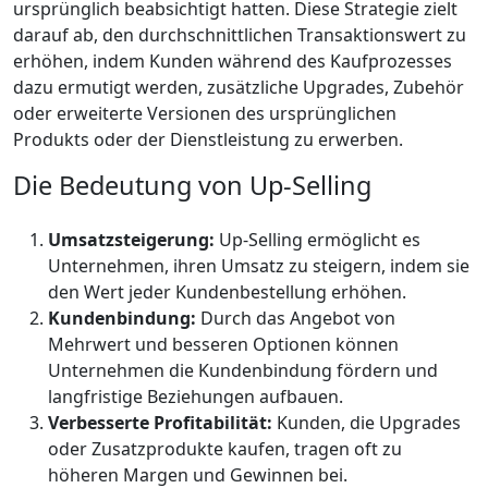
ursprünglich beabsichtigt hatten. Diese Strategie zielt
darauf ab, den durchschnittlichen Transaktionswert zu
erhöhen, indem Kunden während des Kaufprozesses
dazu ermutigt werden, zusätzliche Upgrades, Zubehör
oder erweiterte Versionen des ursprünglichen
Produkts oder der Dienstleistung zu erwerben.
Die Bedeutung von Up-Selling
Umsatzsteigerung:
Up-Selling ermöglicht es
Unternehmen, ihren Umsatz zu steigern, indem sie
den Wert jeder Kundenbestellung erhöhen.
Kundenbindung:
Durch das Angebot von
Mehrwert und besseren Optionen können
Unternehmen die Kundenbindung fördern und
langfristige Beziehungen aufbauen.
Verbesserte Profitabilität:
Kunden, die Upgrades
oder Zusatzprodukte kaufen, tragen oft zu
höheren Margen und Gewinnen bei.