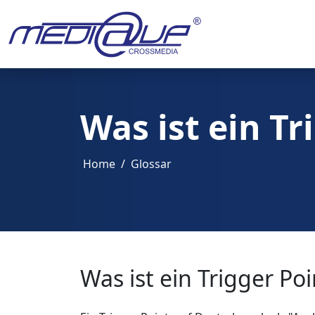
Was ist ein Tr
Home
Glossar
Was ist ein Trigger Poi