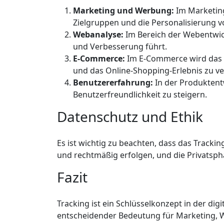
Marketing und Werbung:
Im Marketing
Zielgruppen und die Personalisierung v
Webanalyse:
Im Bereich der Webentwick
und Verbesserung führt.
E-Commerce:
Im E-Commerce wird das 
und das Online-Shopping-Erlebnis zu v
Benutzererfahrung:
In der Produktent
Benutzerfreundlichkeit zu steigern.
Datenschutz und Ethik
Es ist wichtig zu beachten, dass das Track
und rechtmäßig erfolgen, und die Privatsph
Fazit
Tracking ist ein Schlüsselkonzept in der di
entscheidender Bedeutung für Marketing, W