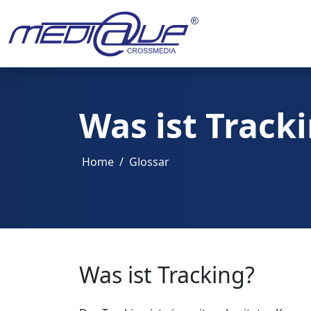
Was ist Track
Home
Glossar
Was ist Tracking?