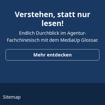
Verstehen, statt nur
lesen!
Endlich Durchblick im Agentur-
Fachchinesisch mit dem MediaUp Glossar.
Mehr entdecken
Sitemap