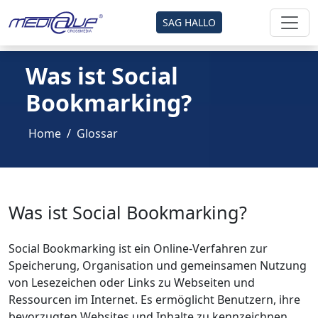
SAG HALLO
Was ist Social
Bookmarking?
Home
Glossar
Was ist Social Bookmarking?
Social Bookmarking ist ein Online-Verfahren zur
Speicherung, Organisation und gemeinsamen Nutzung
von Lesezeichen oder Links zu Webseiten und
Ressourcen im Internet. Es ermöglicht Benutzern, ihre
bevorzugten Websites und Inhalte zu kennzeichnen