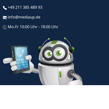
+49 211 385 489 93
info@mediaup.de
Mo-Fr 10:00 Uhr - 18:00 Uhr