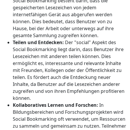
Social Bookmarking besteht darin, dass die
gespeicherten Lesezeichen von jedem
internetfähigen Gerät aus abgerufen werden
können. Dies bedeutet, dass Benutzer von zu
Hause, bei der Arbeit oder unterwegs auf ihre
gesamte Sammlung zugreifen können.
Teilen und Entdecken:
Der "social" Aspekt des
Social Bookmarking liegt darin, dass Benutzer ihre
Lesezeichen mit anderen teilen können. Dies
ermöglicht es, interessante und relevante Inhalte
mit Freunden, Kollegen oder der Öffentlichkeit zu
teilen. Es fördert auch die Entdeckung neuer
Inhalte, da Benutzer auf die Lesezeichen anderer
zugreifen und von ihren Empfehlungen profitieren
können.
Kollaboratives Lernen und Forschen:
In
Bildungsbereichen und Forschungsprojekten wird
Social Bookmarking oft verwendet, um Ressourcen
zu sammeln und gemeinsam zu nutzen. Teilnehmer