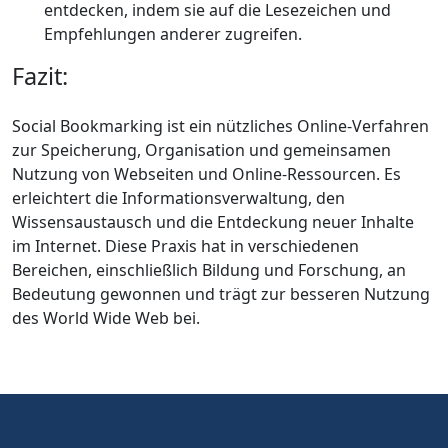
entdecken, indem sie auf die Lesezeichen und
Empfehlungen anderer zugreifen.
Fazit:
Social Bookmarking ist ein nützliches Online-Verfahren
zur Speicherung, Organisation und gemeinsamen
Nutzung von Webseiten und Online-Ressourcen. Es
erleichtert die Informationsverwaltung, den
Wissensaustausch und die Entdeckung neuer Inhalte
im Internet. Diese Praxis hat in verschiedenen
Bereichen, einschließlich Bildung und Forschung, an
Bedeutung gewonnen und trägt zur besseren Nutzung
des World Wide Web bei.