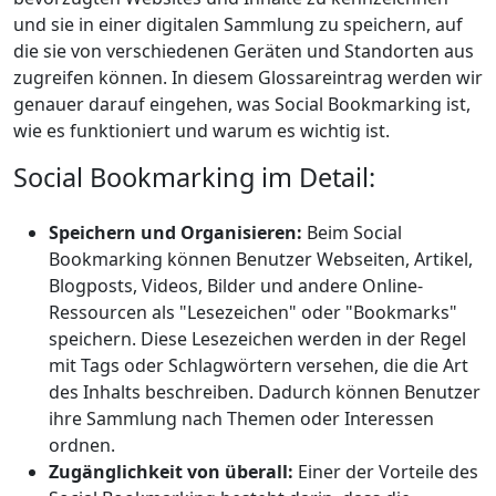
und sie in einer digitalen Sammlung zu speichern, auf
die sie von verschiedenen Geräten und Standorten aus
zugreifen können. In diesem Glossareintrag werden wir
genauer darauf eingehen, was Social Bookmarking ist,
wie es funktioniert und warum es wichtig ist.
Social Bookmarking im Detail:
Speichern und Organisieren:
Beim Social
Bookmarking können Benutzer Webseiten, Artikel,
Blogposts, Videos, Bilder und andere Online-
Ressourcen als "Lesezeichen" oder "Bookmarks"
speichern. Diese Lesezeichen werden in der Regel
mit Tags oder Schlagwörtern versehen, die die Art
des Inhalts beschreiben. Dadurch können Benutzer
ihre Sammlung nach Themen oder Interessen
ordnen.
Zugänglichkeit von überall:
Einer der Vorteile des