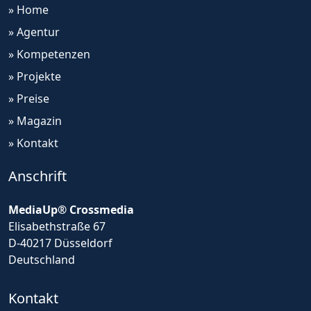
» Home
» Agentur
» Kompetenzen
» Projekte
» Preise
» Magazin
» Kontakt
Anschrift
MediaUp® Crossmedia
Elisabethstraße 67
D-40217 Düsseldorf
Deutschland
Kontakt