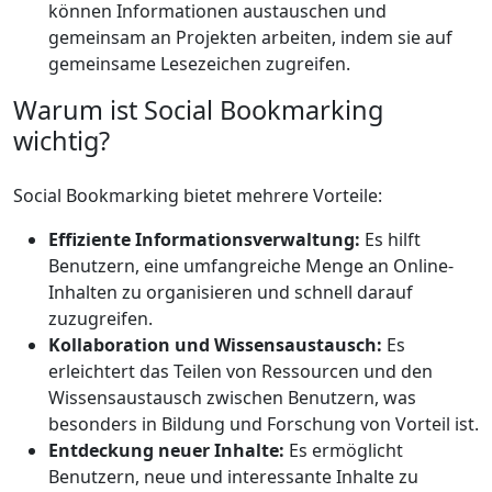
können Informationen austauschen und
gemeinsam an Projekten arbeiten, indem sie auf
gemeinsame Lesezeichen zugreifen.
Warum ist Social Bookmarking
wichtig?
Social Bookmarking bietet mehrere Vorteile:
Effiziente Informationsverwaltung:
Es hilft
Benutzern, eine umfangreiche Menge an Online-
Inhalten zu organisieren und schnell darauf
zuzugreifen.
Kollaboration und Wissensaustausch:
Es
erleichtert das Teilen von Ressourcen und den
Wissensaustausch zwischen Benutzern, was
besonders in Bildung und Forschung von Vorteil ist.
Entdeckung neuer Inhalte:
Es ermöglicht
Benutzern, neue und interessante Inhalte zu