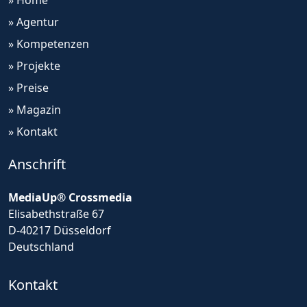
» Home
» Agentur
» Kompetenzen
» Projekte
» Preise
» Magazin
» Kontakt
Anschrift
MediaUp® Crossmedia
Elisabethstraße 67
D-40217 Düsseldorf
Deutschland
Kontakt