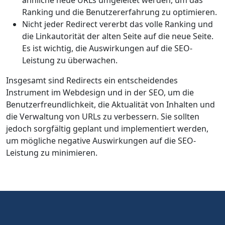
ähnliche neue URLs umgeleitet werden, um das
Ranking und die Benutzererfahrung zu optimieren.
Nicht jeder Redirect vererbt das volle Ranking und
die Linkautorität der alten Seite auf die neue Seite.
Es ist wichtig, die Auswirkungen auf die SEO-
Leistung zu überwachen.
Insgesamt sind Redirects ein entscheidendes
Instrument im Webdesign und in der SEO, um die
Benutzerfreundlichkeit, die Aktualität von Inhalten und
die Verwaltung von URLs zu verbessern. Sie sollten
jedoch sorgfältig geplant und implementiert werden,
um mögliche negative Auswirkungen auf die SEO-
Leistung zu minimieren.