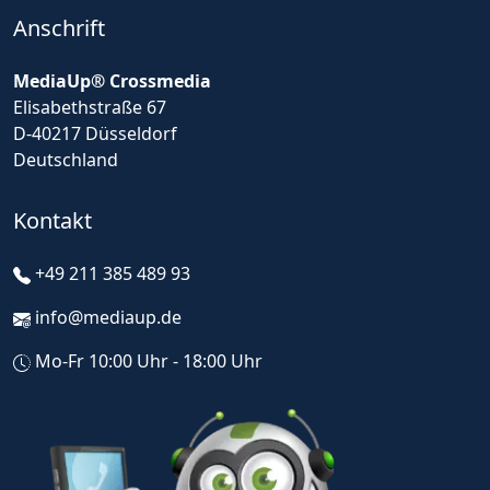
Anschrift
MediaUp® Crossmedia
Elisabethstraße 67
D-40217 Düsseldorf
Deutschland
Kontakt
+49 211 385 489 93
info@mediaup.de
Mo-Fr 10:00 Uhr - 18:00 Uhr