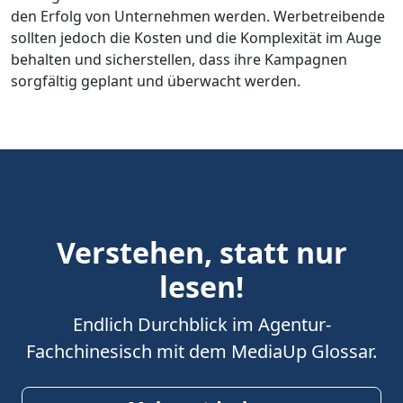
den Erfolg von Unternehmen werden. Werbetreibende
sollten jedoch die Kosten und die Komplexität im Auge
behalten und sicherstellen, dass ihre Kampagnen
sorgfältig geplant und überwacht werden.
Verstehen, statt nur
lesen!
Endlich Durchblick im Agentur-
Fachchinesisch mit dem MediaUp Glossar.