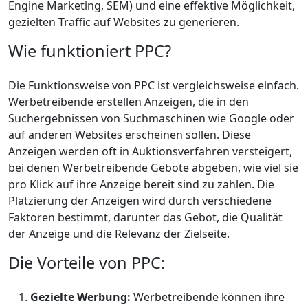
Engine Marketing, SEM) und eine effektive Möglichkeit,
gezielten Traffic auf Websites zu generieren.
Wie funktioniert PPC?
Die Funktionsweise von PPC ist vergleichsweise einfach.
Werbetreibende erstellen Anzeigen, die in den
Suchergebnissen von Suchmaschinen wie Google oder
auf anderen Websites erscheinen sollen. Diese
Anzeigen werden oft in Auktionsverfahren versteigert,
bei denen Werbetreibende Gebote abgeben, wie viel sie
pro Klick auf ihre Anzeige bereit sind zu zahlen. Die
Platzierung der Anzeigen wird durch verschiedene
Faktoren bestimmt, darunter das Gebot, die Qualität
der Anzeige und die Relevanz der Zielseite.
Die Vorteile von PPC:
Gezielte Werbung:
Werbetreibende können ihre