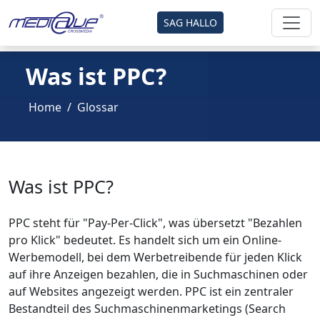
SAG HALLO
Was ist PPC?
Home
Glossar
Was ist PPC?
PPC steht für "Pay-Per-Click", was übersetzt "Bezahlen
pro Klick" bedeutet. Es handelt sich um ein Online-
Werbemodell, bei dem Werbetreibende für jeden Klick
auf ihre Anzeigen bezahlen, die in Suchmaschinen oder
auf Websites angezeigt werden. PPC ist ein zentraler
Bestandteil des Suchmaschinenmarketings (Search