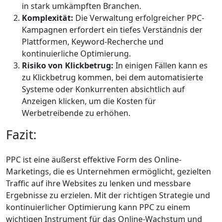
in stark umkämpften Branchen.
Komplexität:
Die Verwaltung erfolgreicher PPC-
Kampagnen erfordert ein tiefes Verständnis der
Plattformen, Keyword-Recherche und
kontinuierliche Optimierung.
Risiko von Klickbetrug:
In einigen Fällen kann es
zu Klickbetrug kommen, bei dem automatisierte
Systeme oder Konkurrenten absichtlich auf
Anzeigen klicken, um die Kosten für
Werbetreibende zu erhöhen.
Fazit:
PPC ist eine äußerst effektive Form des Online-
Marketings, die es Unternehmen ermöglicht, gezielten
Traffic auf ihre Websites zu lenken und messbare
Ergebnisse zu erzielen. Mit der richtigen Strategie und
kontinuierlicher Optimierung kann PPC zu einem
wichtigen Instrument für das Online-Wachstum und