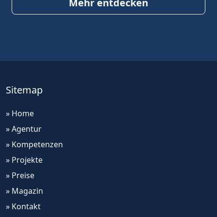
Mehr entdecken
Sitemap
» Home
» Agentur
» Kompetenzen
» Projekte
» Preise
» Magazin
» Kontakt