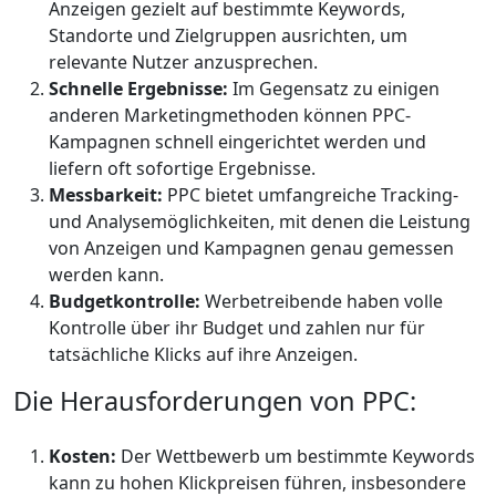
Anzeigen gezielt auf bestimmte Keywords,
Standorte und Zielgruppen ausrichten, um
relevante Nutzer anzusprechen.
Schnelle Ergebnisse:
Im Gegensatz zu einigen
anderen Marketingmethoden können PPC-
Kampagnen schnell eingerichtet werden und
liefern oft sofortige Ergebnisse.
Messbarkeit:
PPC bietet umfangreiche Tracking-
und Analysemöglichkeiten, mit denen die Leistung
von Anzeigen und Kampagnen genau gemessen
werden kann.
Budgetkontrolle:
Werbetreibende haben volle
Kontrolle über ihr Budget und zahlen nur für
tatsächliche Klicks auf ihre Anzeigen.
Die Herausforderungen von PPC:
Kosten:
Der Wettbewerb um bestimmte Keywords
kann zu hohen Klickpreisen führen, insbesondere