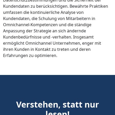
Datenschutzbestimmungen und die Sicherheit der
Kundendaten zu berücksichtigen. Bewährte Praktiken
umfassen die kontinuierliche Analyse von
Kundendaten, die Schulung von Mitarbeitern in
Omnichannel-Kompetenzen und die ständige
Anpassung der Strategie an sich ändernde
Kundenbedürfnisse und -verhalten. Insgesamt
ermöglicht Omnichannel Unternehmen, enger mit
ihren Kunden in Kontakt zu treten und deren
Erfahrungen zu optimieren.
Verstehen, statt nur
lesen!