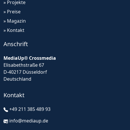
» Projekte
» Preise
» Magazin
» Kontakt
Anschrift
MediaUp® Crossmedia
Elisabethstraße 67
D-40217 Düsseldorf
Deutschland
Kontakt
+49 211 385 489 93
info@mediaup.de