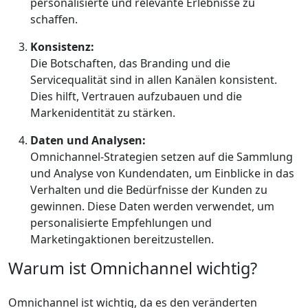
personalisierte und relevante Erlebnisse zu
schaffen.
Konsistenz:
Die Botschaften, das Branding und die
Servicequalität sind in allen Kanälen konsistent.
Dies hilft, Vertrauen aufzubauen und die
Markenidentität zu stärken.
Daten und Analysen:
Omnichannel-Strategien setzen auf die Sammlung
und Analyse von Kundendaten, um Einblicke in das
Verhalten und die Bedürfnisse der Kunden zu
gewinnen. Diese Daten werden verwendet, um
personalisierte Empfehlungen und
Marketingaktionen bereitzustellen.
Warum ist Omnichannel wichtig?
Omnichannel ist wichtig, da es den veränderten