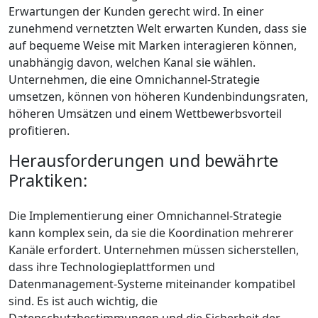
Erwartungen der Kunden gerecht wird. In einer
zunehmend vernetzten Welt erwarten Kunden, dass sie
auf bequeme Weise mit Marken interagieren können,
unabhängig davon, welchen Kanal sie wählen.
Unternehmen, die eine Omnichannel-Strategie
umsetzen, können von höheren Kundenbindungsraten,
höheren Umsätzen und einem Wettbewerbsvorteil
profitieren.
Herausforderungen und bewährte
Praktiken:
Die Implementierung einer Omnichannel-Strategie
kann komplex sein, da sie die Koordination mehrerer
Kanäle erfordert. Unternehmen müssen sicherstellen,
dass ihre Technologieplattformen und
Datenmanagement-Systeme miteinander kompatibel
sind. Es ist auch wichtig, die