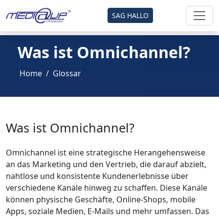
SAG HALLO
Was ist Omnichannel?
Home
Glossar
Was ist Omnichannel?
Omnichannel ist eine strategische Herangehensweise
an das Marketing und den Vertrieb, die darauf abzielt,
nahtlose und konsistente Kundenerlebnisse über
verschiedene Kanäle hinweg zu schaffen. Diese Kanäle
können physische Geschäfte, Online-Shops, mobile
Apps, soziale Medien, E-Mails und mehr umfassen. Das