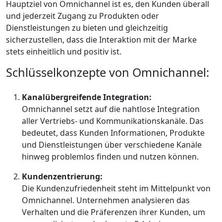
Hauptziel von Omnichannel ist es, den Kunden überall
und jederzeit Zugang zu Produkten oder
Dienstleistungen zu bieten und gleichzeitig
sicherzustellen, dass die Interaktion mit der Marke
stets einheitlich und positiv ist.
Schlüsselkonzepte von Omnichannel:
Kanalübergreifende Integration:
Omnichannel setzt auf die nahtlose Integration
aller Vertriebs- und Kommunikationskanäle. Das
bedeutet, dass Kunden Informationen, Produkte
und Dienstleistungen über verschiedene Kanäle
hinweg problemlos finden und nutzen können.
Kundenzentrierung:
Die Kundenzufriedenheit steht im Mittelpunkt von
Omnichannel. Unternehmen analysieren das
Verhalten und die Präferenzen ihrer Kunden, um