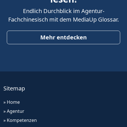
Endlich Durchblick im Agentur-
Fachchinesisch mit dem MediaUp Glossar.
Mehr entdecken
Sitemap
» Home
» Agentur
» Kompetenzen