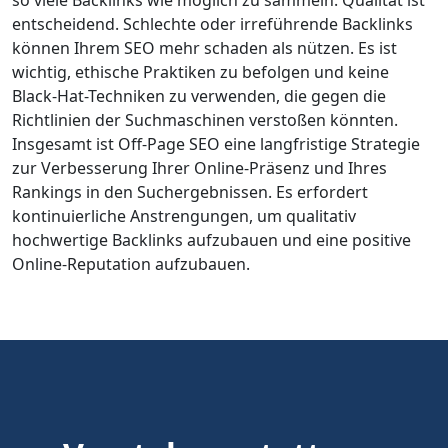
so viele Backlinks wie möglich zu sammeln. Qualität ist
entscheidend. Schlechte oder irreführende Backlinks
können Ihrem SEO mehr schaden als nützen. Es ist
wichtig, ethische Praktiken zu befolgen und keine
Black-Hat-Techniken zu verwenden, die gegen die
Richtlinien der Suchmaschinen verstoßen könnten.
Insgesamt ist Off-Page SEO eine langfristige Strategie
zur Verbesserung Ihrer Online-Präsenz und Ihres
Rankings in den Suchergebnissen. Es erfordert
kontinuierliche Anstrengungen, um qualitativ
hochwertige Backlinks aufzubauen und eine positive
Online-Reputation aufzubauen.