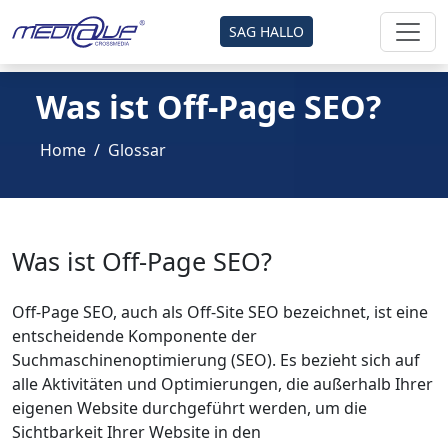
SAG HALLO
Was ist Off-Page SEO?
Home
Glossar
Was ist Off-Page SEO?
Off-Page SEO, auch als Off-Site SEO bezeichnet, ist eine
entscheidende Komponente der
Suchmaschinenoptimierung (SEO). Es bezieht sich auf
alle Aktivitäten und Optimierungen, die außerhalb Ihrer
eigenen Website durchgeführt werden, um die
Sichtbarkeit Ihrer Website in den