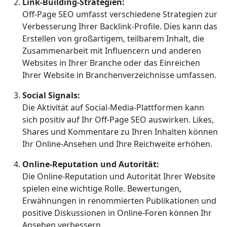
Link-Building-Strategien:
Off-Page SEO umfasst verschiedene Strategien zur
Verbesserung Ihrer Backlink-Profile. Dies kann das
Erstellen von großartigem, teilbarem Inhalt, die
Zusammenarbeit mit Influencern und anderen
Websites in Ihrer Branche oder das Einreichen
Ihrer Website in Branchenverzeichnisse umfassen.
Social Signals:
Die Aktivität auf Social-Media-Plattformen kann
sich positiv auf Ihr Off-Page SEO auswirken. Likes,
Shares und Kommentare zu Ihren Inhalten können
Ihr Online-Ansehen und Ihre Reichweite erhöhen.
Online-Reputation und Autorität:
Die Online-Reputation und Autorität Ihrer Website
spielen eine wichtige Rolle. Bewertungen,
Erwähnungen in renommierten Publikationen und
positive Diskussionen in Online-Foren können Ihr
Ansehen verbessern.