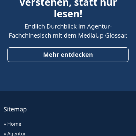
Verstehen, statt nur
lesen!
Endlich Durchblick im Agentur-
Fachchinesisch mit dem MediaUp Glossar.
Mehr entdecken
Sitemap
» Home
» Agentur