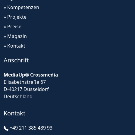
» Kompetenzen
» Projekte
» Preise
» Magazin
» Kontakt
Anschrift
MediaUp® Crossmedia
Elisabethstraße 67
D-40217 Düsseldorf
Deutschland
Kontakt
+49 211 385 489 93