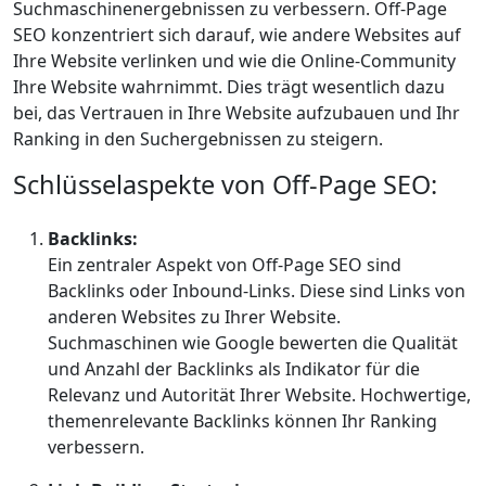
Suchmaschinenergebnissen zu verbessern. Off-Page
SEO konzentriert sich darauf, wie andere Websites auf
Ihre Website verlinken und wie die Online-Community
Ihre Website wahrnimmt. Dies trägt wesentlich dazu
bei, das Vertrauen in Ihre Website aufzubauen und Ihr
Ranking in den Suchergebnissen zu steigern.
Schlüsselaspekte von Off-Page SEO:
Backlinks:
Ein zentraler Aspekt von Off-Page SEO sind
Backlinks oder Inbound-Links. Diese sind Links von
anderen Websites zu Ihrer Website.
Suchmaschinen wie Google bewerten die Qualität
und Anzahl der Backlinks als Indikator für die
Relevanz und Autorität Ihrer Website. Hochwertige,
themenrelevante Backlinks können Ihr Ranking
verbessern.