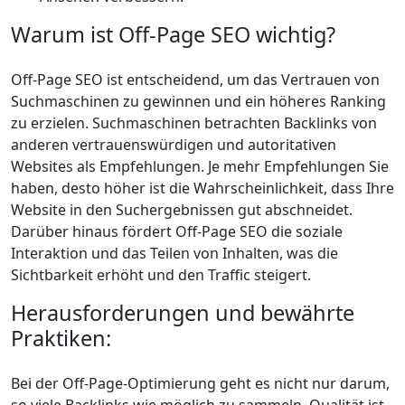
Warum ist Off-Page SEO wichtig?
Off-Page SEO ist entscheidend, um das Vertrauen von
Suchmaschinen zu gewinnen und ein höheres Ranking
zu erzielen. Suchmaschinen betrachten Backlinks von
anderen vertrauenswürdigen und autoritativen
Websites als Empfehlungen. Je mehr Empfehlungen Sie
haben, desto höher ist die Wahrscheinlichkeit, dass Ihre
Website in den Suchergebnissen gut abschneidet.
Darüber hinaus fördert Off-Page SEO die soziale
Interaktion und das Teilen von Inhalten, was die
Sichtbarkeit erhöht und den Traffic steigert.
Herausforderungen und bewährte
Praktiken:
Bei der Off-Page-Optimierung geht es nicht nur darum,