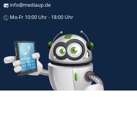
info@mediaup.de
Mo-Fr 10:00 Uhr - 18:00 Uhr