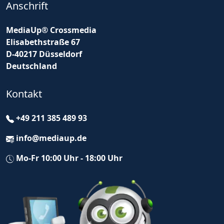
Anschrift
MediaUp® Crossmedia
Elisabethstraße 67
D-40217 Düsseldorf
Deutschland
Kontakt
+49 211 385 489 93
info@mediaup.de
Mo-Fr 10:00 Uhr - 18:00 Uhr