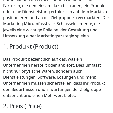
Faktoren, die gemeinsam dazu beitragen, ein Produkt
oder eine Dienstleistung erfolgreich auf dem Markt zu
positionieren und an die Zielgruppe zu vermarkten. Der
Marketing Mix umfasst vier Schlüsselelemente, die
jeweils eine wichtige Rolle bei der Gestaltung und
Umsetzung einer Marketingstrategie spielen.
1. Produkt (Product)
Das Produkt bezieht sich auf das, was ein
Unternehmen herstellt oder anbietet. Dies umfasst
nicht nur physische Waren, sondern auch
Dienstleistungen, Software, Lösungen und mehr.
Unternehmen müssen sicherstellen, dass ihr Produkt
den Bedürfnissen und Erwartungen der Zielgruppe
entspricht und einen Mehrwert bietet.
2. Preis (Price)