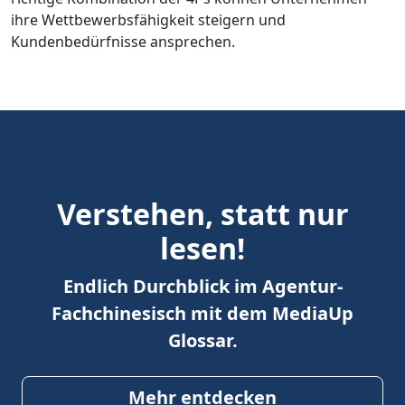
ihre Wettbewerbsfähigkeit steigern und
Kundenbedürfnisse ansprechen.
Verstehen, statt nur
lesen!
Endlich Durchblick im Agentur-
Fachchinesisch mit dem MediaUp
Glossar.
Mehr entdecken