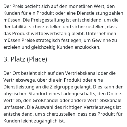
Der Preis bezieht sich auf den monetären Wert, den
Kunden für ein Produkt oder eine Dienstleistung zahlen
müssen. Die Preisgestaltung ist entscheidend, um die
Rentabilität sicherzustellen und sicherzustellen, dass
das Produkt wettbewerbsfähig bleibt. Unternehmen
müssen Preise strategisch festlegen, um Gewinne zu
erzielen und gleichzeitig Kunden anzulocken.
3. Platz (Place)
Der Ort bezieht sich auf den Vertriebskanal oder die
Vertriebswege, über die ein Produkt oder eine
Dienstleistung an die Zielgruppe gelangt. Dies kann den
physischen Standort eines Ladengeschäfts, den Online-
Vertrieb, den Großhandel oder andere Vertriebskanäle
umfassen. Die Auswahl des richtigen Vertriebswegs ist
entscheidend, um sicherzustellen, dass das Produkt für
Kunden leicht zugänglich ist.