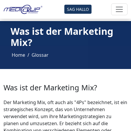
SAG HALLO
Was ist der Marketing
Mix?
Home
Glossar
Was ist der Marketing Mix?
Der Marketing Mix, oft auch als "4Ps" bezeichnet, ist ein
strategisches Konzept, das von Unternehmen
verwendet wird, um ihre Marketingstrategien zu
planen und umzusetzen. Er bezieht sich auf die
Kombination von verschiedenen Elementen oder