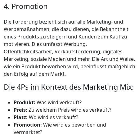
4. Promotion
Die Förderung bezieht sich auf alle Marketing- und
Werbemaßnahmen, die dazu dienen, die Bekanntheit
eines Produkts zu steigern und Kunden zum Kauf zu
motivieren. Dies umfasst Werbung,
Öffentlichkeitsarbeit, Verkaufsförderung, digitales
Marketing, soziale Medien und mehr. Die Art und Weise,
wie ein Produkt beworben wird, beeinflusst maßgeblich
den Erfolg auf dem Markt.
Die 4Ps im Kontext des Marketing Mix:
Produkt:
Was wird verkauft?
Preis:
Zu welchem Preis wird es verkauft?
Platz:
Wo wird es verkauft?
Promotion:
Wie wird es beworben und
vermarktet?