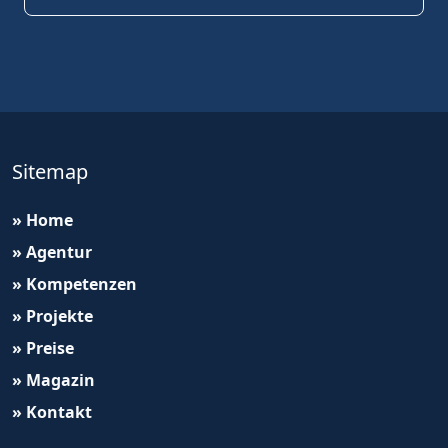
Sitemap
» Home
» Agentur
» Kompetenzen
» Projekte
» Preise
» Magazin
» Kontakt