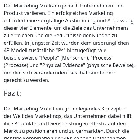
Der Marketing Mix kann je nach Unternehmen und
Produkt variieren. Ein erfolgreiches Marketing
erfordert eine sorgfältige Abstimmung und Anpassung
dieser vier Elemente, um die Ziele des Unternehmens
zu erreichen und die Bedürfnisse der Kunden zu
erfüllen. In jüngster Zeit wurden dem ursprünglichen
4P-Modell zusätzliche "Ps" hinzugefügt, wie
beispielsweise "People" (Menschen), "Process"
(Prozesse) und "Physical Evidence" (physische Beweise),
um den sich verändernden Geschäftsumfeldern
gerecht zu werden.
Fazit:
Der Marketing Mix ist ein grundlegendes Konzept in
der Welt des Marketings, das Unternehmen dabei hilft,
ihre Produkte und Dienstleistungen effektiv auf dem
Markt zu positionieren und zu vermarkten. Durch die
richtige Kombination der 4Ps können Unternehmen