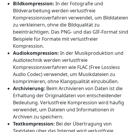
Bildkompression:
In der Fotografie und
Bildverarbeitung werden verlustfreie
Kompressionsverfahren verwendet, um Bilddateien
zu verkleinern, ohne die Bildqualität zu
beeinträchtigen. Das PNG- und das GIF-Format sind
Beispiele für Formate mit verlustfreier
Kompression.
Audiokompression:
In der Musikproduktion und
Audiotechnik werden verlustfreie
Kompressionsverfahren wie FLAC (Free Lossless
Audio Codec) verwendet, um Musikdateien zu
komprimieren, ohne Klangqualität einzubüßen.
Archivierung:
Beim Archivieren von Daten ist die
Erhaltung der Originaldaten von entscheidender
Bedeutung. Verlustfreie Kompression wird häufig
verwendet, um Dateien und Informationen in
Archiven zu speichern.
Textkompression:
Bei der Übertragung von
Textdaten über das Internet wird verlustfreie