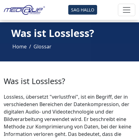
SAG HALLO
Was ist Lossless?
Home
Glossar
Was ist Lossless?
Lossless, übersetzt "verlustfrei", ist ein Begriff, der in
verschiedenen Bereichen der Datenkompression, der
digitalen Audio- und Videotechnologie und der
Bildverarbeitung verwendet wird. Er beschreibt eine
Methode zur Komprimierung von Daten, bei der keine
Information verloren geht. Das bedeutet, dass die