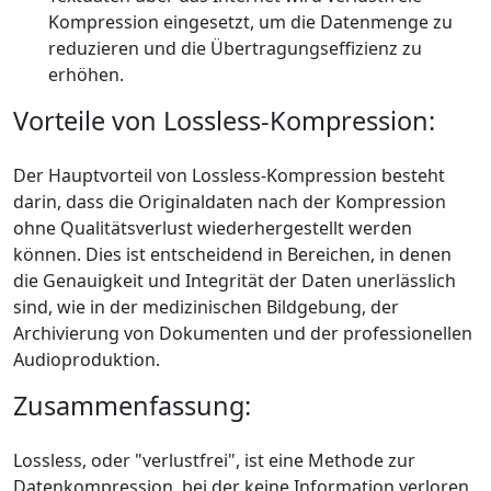
Kompression eingesetzt, um die Datenmenge zu
reduzieren und die Übertragungseffizienz zu
erhöhen.
Vorteile von Lossless-Kompression:
Der Hauptvorteil von Lossless-Kompression besteht
darin, dass die Originaldaten nach der Kompression
ohne Qualitätsverlust wiederhergestellt werden
können. Dies ist entscheidend in Bereichen, in denen
die Genauigkeit und Integrität der Daten unerlässlich
sind, wie in der medizinischen Bildgebung, der
Archivierung von Dokumenten und der professionellen
Audioproduktion.
Zusammenfassung:
Lossless, oder "verlustfrei", ist eine Methode zur
Datenkompression, bei der keine Information verloren