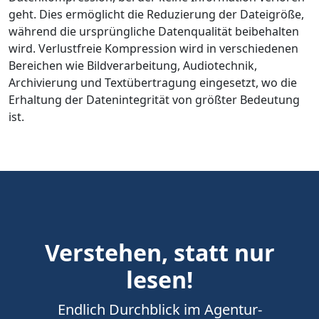
geht. Dies ermöglicht die Reduzierung der Dateigröße,
während die ursprüngliche Datenqualität beibehalten
wird. Verlustfreie Kompression wird in verschiedenen
Bereichen wie Bildverarbeitung, Audiotechnik,
Archivierung und Textübertragung eingesetzt, wo die
Erhaltung der Datenintegrität von größter Bedeutung
ist.
Verstehen, statt nur
lesen!
Endlich Durchblick im Agentur-