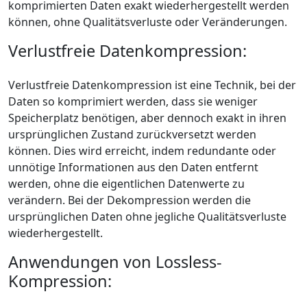
komprimierten Daten exakt wiederhergestellt werden
können, ohne Qualitätsverluste oder Veränderungen.
Verlustfreie Datenkompression:
Verlustfreie Datenkompression ist eine Technik, bei der
Daten so komprimiert werden, dass sie weniger
Speicherplatz benötigen, aber dennoch exakt in ihren
ursprünglichen Zustand zurückversetzt werden
können. Dies wird erreicht, indem redundante oder
unnötige Informationen aus den Daten entfernt
werden, ohne die eigentlichen Datenwerte zu
verändern. Bei der Dekompression werden die
ursprünglichen Daten ohne jegliche Qualitätsverluste
wiederhergestellt.
Anwendungen von Lossless-
Kompression: