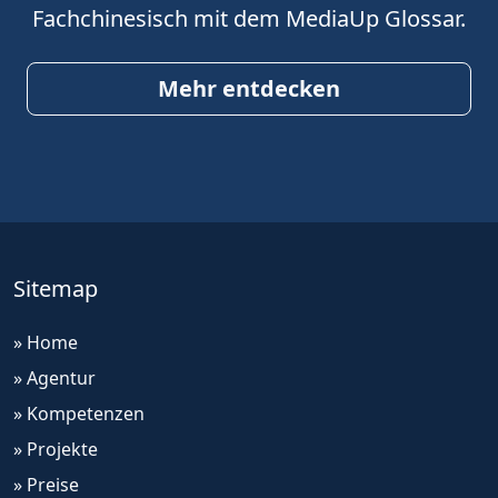
Fachchinesisch mit dem MediaUp Glossar.
Mehr entdecken
Sitemap
» Home
» Agentur
» Kompetenzen
» Projekte
» Preise