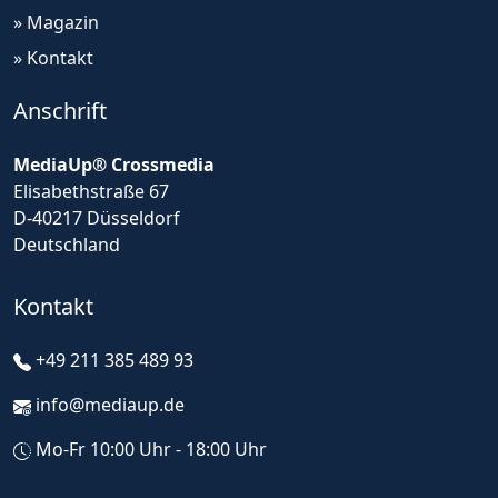
» Magazin
» Kontakt
Anschrift
MediaUp® Crossmedia
Elisabethstraße 67
D-40217 Düsseldorf
Deutschland
Kontakt
+49 211 385 489 93
info@mediaup.de
Mo-Fr 10:00 Uhr - 18:00 Uhr