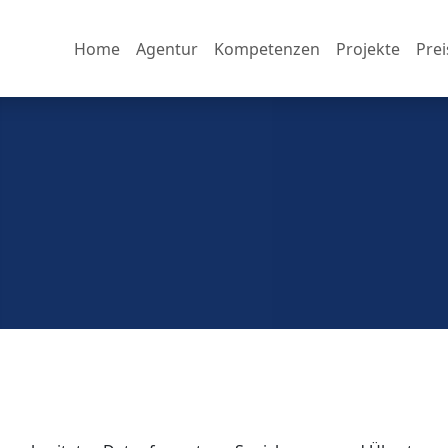
Home
Agentur
Kompetenzen
Projekte
Prei