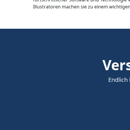
Illustratoren machen sie zu einem wichtigen
Vers
Endlich