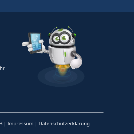
Uhr
B
|
Impressum
|
Datenschutzerklärung