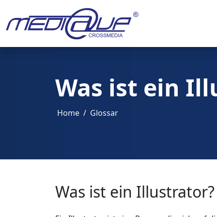
Was ist ein Il
Home
Glossar
Was ist ein Illustrator?