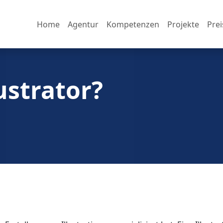
Home
Agentur
Kompetenzen
Projekte
Prei
lustrator?