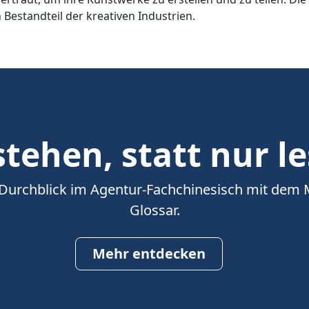
 Bestandteil der kreativen Industrien.
tehen, statt nur l
 Durchblick im Agentur-Fachchinesisch mit dem
Glossar.
Mehr entdecken