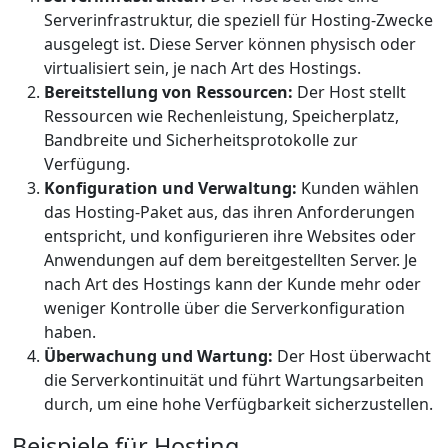
Serverinfrastruktur, die speziell für Hosting-Zwecke
ausgelegt ist. Diese Server können physisch oder
virtualisiert sein, je nach Art des Hostings.
Bereitstellung von Ressourcen:
Der Host stellt
Ressourcen wie Rechenleistung, Speicherplatz,
Bandbreite und Sicherheitsprotokolle zur
Verfügung.
Konfiguration und Verwaltung:
Kunden wählen
das Hosting-Paket aus, das ihren Anforderungen
entspricht, und konfigurieren ihre Websites oder
Anwendungen auf dem bereitgestellten Server. Je
nach Art des Hostings kann der Kunde mehr oder
weniger Kontrolle über die Serverkonfiguration
haben.
Überwachung und Wartung:
Der Host überwacht
die Serverkontinuität und führt Wartungsarbeiten
durch, um eine hohe Verfügbarkeit sicherzustellen.
Beispiele für Hosting