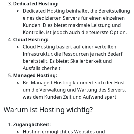
Dedicated Hosting:
Dedicated Hosting beinhaltet die Bereitstellung
eines dedizierten Servers für einen einzelnen
Kunden. Dies bietet maximale Leistung und
Kontrolle, ist jedoch auch die teuerste Option.
Cloud Hosting:
Cloud Hosting basiert auf einer verteilten
Infrastruktur, die Ressourcen je nach Bedarf
bereitstellt. Es bietet Skalierbarkeit und
Ausfallsicherheit.
Managed Hosting:
Bei Managed Hosting kümmert sich der Host
um die Verwaltung und Wartung des Servers,
was dem Kunden Zeit und Aufwand spart.
Warum ist Hosting wichtig?
Zugänglichkeit:
Hosting ermöglicht es Websites und