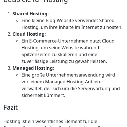
Shared Hosting:
Eine kleine Blog-Website verwendet Shared
Hosting, um ihre Inhalte im Internet zu hosten.
Cloud Hosting:
Ein E-Commerce-Unternehmen nutzt Cloud
Hosting, um seine Website während
Spitzenzeiten zu skalieren und eine
zuverlässige Leistung zu gewährleisten.
Managed Hosting:
Eine große Unternehmensanwendung wird
von einem Managed Hosting-Anbieter
verwaltet, der sich um die Serverwartung und -
sicherheit kümmert.
Fazit
Hosting ist ein wesentliches Element für die