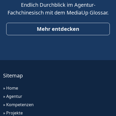
Endlich Durchblick im Agentur-
Fachchinesisch mit dem MediaUp Glossar.
Mehr entdecken
Sitemap
» Home
» Agentur
» Kompetenzen
» Projekte