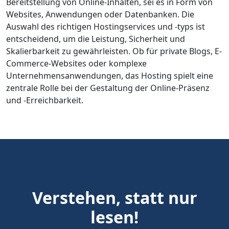
Bereitstellung von Online-Inhalten, sei es in Form von
Websites, Anwendungen oder Datenbanken. Die
Auswahl des richtigen Hostingservices und -typs ist
entscheidend, um die Leistung, Sicherheit und
Skalierbarkeit zu gewährleisten. Ob für private Blogs, E-
Commerce-Websites oder komplexe
Unternehmensanwendungen, das Hosting spielt eine
zentrale Rolle bei der Gestaltung der Online-Präsenz
und -Erreichbarkeit.
Verstehen, statt nur
lesen!