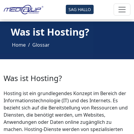
SAG HALLO
Was ist Hosting?
Home
Glossar
Was ist Hosting?
Hosting ist ein grundlegendes Konzept im Bereich der
Informationstechnologie (IT) und des Internets. Es
bezieht sich auf die Bereitstellung von Ressourcen und
Diensten, die benötigt werden, um Websites,
Anwendungen oder Daten online zugänglich zu
machen. Hosting-Dienste werden von spezialisierten