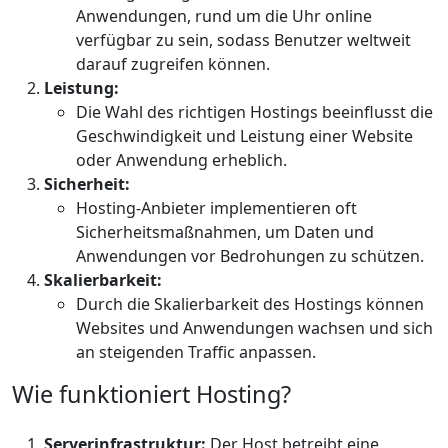
Anwendungen, rund um die Uhr online
verfügbar zu sein, sodass Benutzer weltweit
darauf zugreifen können.
Leistung:
Die Wahl des richtigen Hostings beeinflusst die
Geschwindigkeit und Leistung einer Website
oder Anwendung erheblich.
Sicherheit:
Hosting-Anbieter implementieren oft
Sicherheitsmaßnahmen, um Daten und
Anwendungen vor Bedrohungen zu schützen.
Skalierbarkeit:
Durch die Skalierbarkeit des Hostings können
Websites und Anwendungen wachsen und sich
an steigenden Traffic anpassen.
Wie funktioniert Hosting?
Serverinfrastruktur:
Der Host betreibt eine