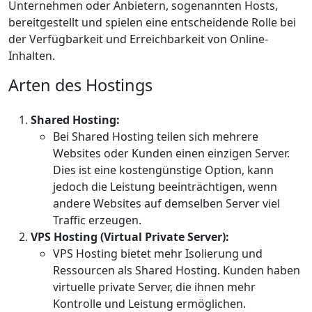
Unternehmen oder Anbietern, sogenannten Hosts,
bereitgestellt und spielen eine entscheidende Rolle bei
der Verfügbarkeit und Erreichbarkeit von Online-
Inhalten.
Arten des Hostings
Shared Hosting:
Bei Shared Hosting teilen sich mehrere
Websites oder Kunden einen einzigen Server.
Dies ist eine kostengünstige Option, kann
jedoch die Leistung beeinträchtigen, wenn
andere Websites auf demselben Server viel
Traffic erzeugen.
VPS Hosting (Virtual Private Server):
VPS Hosting bietet mehr Isolierung und
Ressourcen als Shared Hosting. Kunden haben
virtuelle private Server, die ihnen mehr
Kontrolle und Leistung ermöglichen.