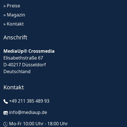
» Preise
» Magazin
» Kontakt
Anschrift
MediaUp® Crossmedia
Elisabethstraße 67
D-40217 Düsseldorf
Deutschland
Kontakt
+49 211 385 489 93
info@mediaup.de
Mo-Fr 10:00 Uhr - 18:00 Uhr