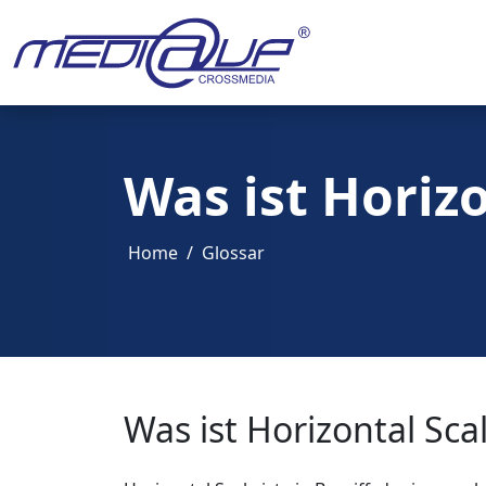
Was ist Horizo
Home
Glossar
Was ist Horizontal Sca