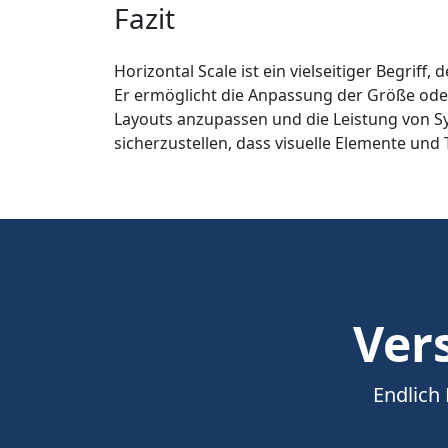
Fazit
Horizontal Scale ist ein vielseitiger Begri
Er ermöglicht die Anpassung der Größe oder
Layouts anzupassen und die Leistung von Sy
sicherzustellen, dass visuelle Elemente und
Vers
Endlich