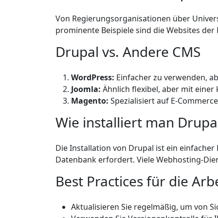
Von Regierungsorganisationen über Universi
prominente Beispiele sind die Websites der
Drupal vs. Andere CMS
WordPress:
Einfacher zu verwenden, abe
Joomla:
Ähnlich flexibel, aber mit eine
Magento:
Spezialisiert auf E-Commerce
Wie installiert man Drupa
Die Installation von Drupal ist ein einfach
Datenbank erfordert. Viele Webhosting-Diens
Best Practices für die Arb
Aktualisieren Sie regelmäßig, um von Si