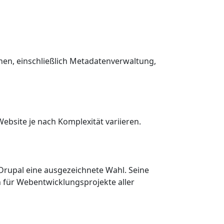
nen, einschließlich Metadatenverwaltung,
ebsite je nach Komplexität variieren.
Drupal eine ausgezeichnete Wahl. Seine
n für Webentwicklungsprojekte aller