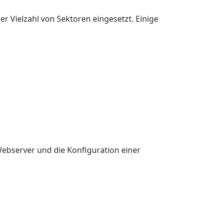
r Vielzahl von Sektoren eingesetzt. Einige
 Webserver und die Konfiguration einer