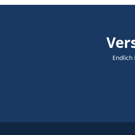
Vers
Endlich