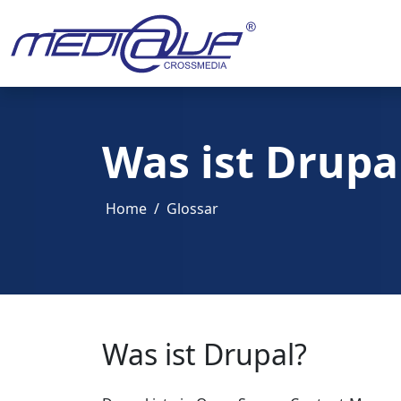
Was ist Drupa
Home
Glossar
Was ist Drupal?