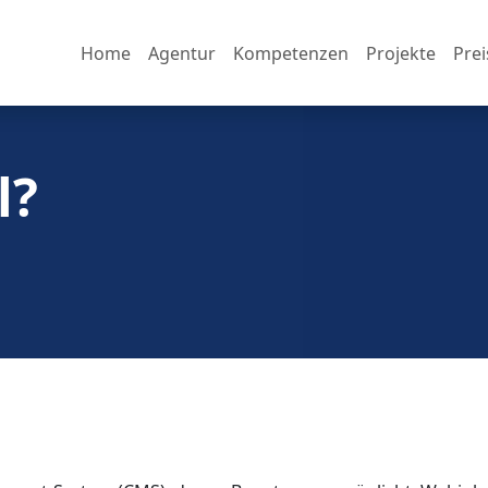
Home
Agentur
Kompetenzen
Projekte
Prei
l?