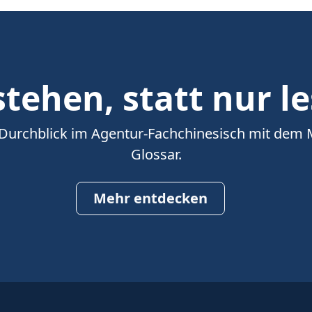
tehen, statt nur l
 Durchblick im Agentur-Fachchinesisch mit dem
Glossar.
Mehr entdecken