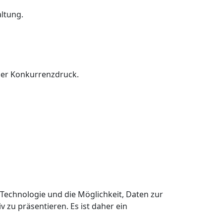
ltung.
her Konkurrenzdruck.
e Technologie und die Möglichkeit, Daten zur
v zu präsentieren. Es ist daher ein