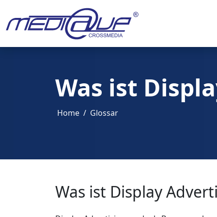
Was ist Displ
Home
Glossar
Was ist Display Advert