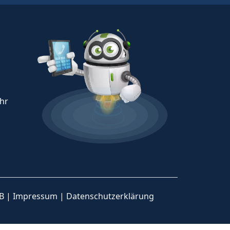
Uhr
B
|
Impressum
|
Datenschutzerklärung