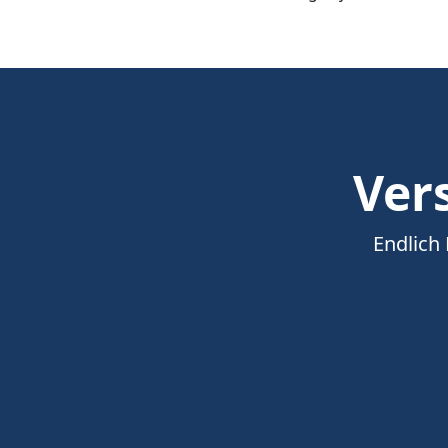
Vers
Endlich