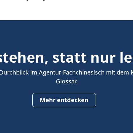
tehen, statt nur l
 Durchblick im Agentur-Fachchinesisch mit dem
Glossar.
Mehr entdecken