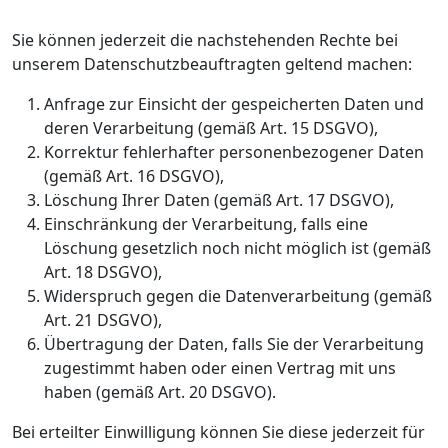
Sie können jederzeit die nachstehenden Rechte bei
unserem Datenschutzbeauftragten geltend machen:
Anfrage zur Einsicht der gespeicherten Daten und
deren Verarbeitung (gemäß Art. 15 DSGVO),
Korrektur fehlerhafter personenbezogener Daten
(gemäß Art. 16 DSGVO),
Löschung Ihrer Daten (gemäß Art. 17 DSGVO),
Einschränkung der Verarbeitung, falls eine
Löschung gesetzlich noch nicht möglich ist (gemäß
Art. 18 DSGVO),
Widerspruch gegen die Datenverarbeitung (gemäß
Art. 21 DSGVO),
Übertragung der Daten, falls Sie der Verarbeitung
zugestimmt haben oder einen Vertrag mit uns
haben (gemäß Art. 20 DSGVO).
Bei erteilter Einwilligung können Sie diese jederzeit für