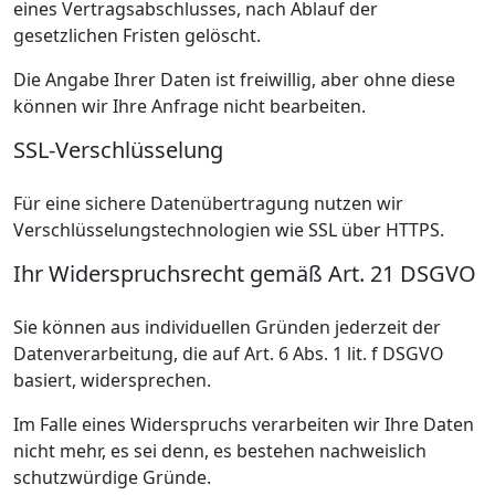
eines Vertragsabschlusses, nach Ablauf der
gesetzlichen Fristen gelöscht.
Die Angabe Ihrer Daten ist freiwillig, aber ohne diese
können wir Ihre Anfrage nicht bearbeiten.
SSL-Verschlüsselung
Für eine sichere Datenübertragung nutzen wir
Verschlüsselungstechnologien wie SSL über HTTPS.
Ihr Widerspruchsrecht gemäß Art. 21 DSGVO
Sie können aus individuellen Gründen jederzeit der
Datenverarbeitung, die auf Art. 6 Abs. 1 lit. f DSGVO
basiert, widersprechen.
Im Falle eines Widerspruchs verarbeiten wir Ihre Daten
nicht mehr, es sei denn, es bestehen nachweislich
schutzwürdige Gründe.