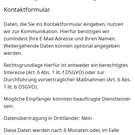
Kontaktformular
Daten, die Sie ins Kontaktformular eingeben, nutzen
wir zur Kommunikation. Hierfür benötigen wir
zumindest Ihre E-Mail-Adresse und Ihren Namen.
Weitergehende Daten können optional angegeben
werden.
Rechtsgrundlage hierfür ist entweder ein berechtigtes
Interesse (Art. 6 Abs. 1 lit. f DSGVO) oder zur
Durchführung vorvertraglicher Maßnahmen (Art. 6 Abs.
1 lit. b DSGVO).
Mögliche Empfänger könnten beauftragte Dienstleister
sein.
Datenübertragung in Drittländer: Nein
Diese Daten werden nach 6 Monaten oder, im Falle