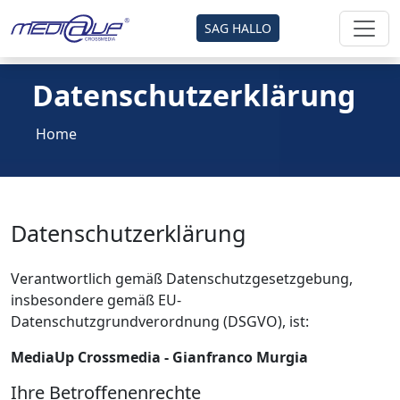
SAG HALLO
Datenschutzerklärung
Home
Datenschutzerklärung
Verantwortlich gemäß Datenschutzgesetzgebung,
insbesondere gemäß EU-
Datenschutzgrundverordnung (DSGVO), ist:
MediaUp Crossmedia - Gianfranco Murgia
Ihre Betroffenenrechte