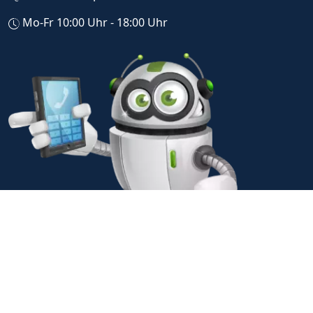
Mo-Fr 10:00 Uhr - 18:00 Uhr