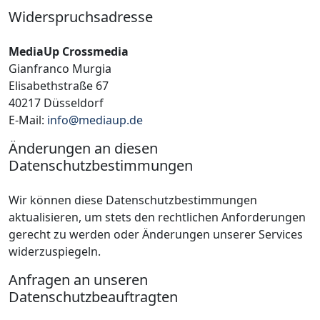
Widerspruchsadresse
MediaUp Crossmedia
Gianfranco Murgia
Elisabethstraße 67
40217 Düsseldorf
E-Mail:
info@mediaup.de
Änderungen an diesen
Datenschutzbestimmungen
Wir können diese Datenschutzbestimmungen
aktualisieren, um stets den rechtlichen Anforderungen
gerecht zu werden oder Änderungen unserer Services
widerzuspiegeln.
Anfragen an unseren
Datenschutzbeauftragten