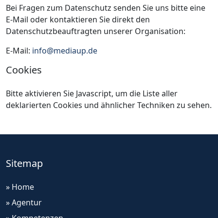
Bei Fragen zum Datenschutz senden Sie uns bitte eine
E-Mail oder kontaktieren Sie direkt den
Datenschutzbeauftragten unserer Organisation:
E-Mail:
info@mediaup.de
Cookies
Bitte aktivieren Sie Javascript, um die Liste aller
deklarierten Cookies und ähnlicher Techniken zu sehen.
Sitemap
» Home
» Agentur