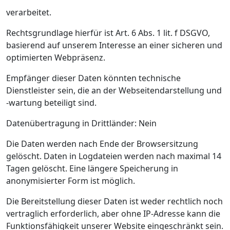
verarbeitet.
Rechtsgrundlage hierfür ist Art. 6 Abs. 1 lit. f DSGVO,
basierend auf unserem Interesse an einer sicheren und
optimierten Webpräsenz.
Empfänger dieser Daten könnten technische
Dienstleister sein, die an der Webseitendarstellung und
-wartung beteiligt sind.
Datenübertragung in Drittländer: Nein
Die Daten werden nach Ende der Browsersitzung
gelöscht. Daten in Logdateien werden nach maximal 14
Tagen gelöscht. Eine längere Speicherung in
anonymisierter Form ist möglich.
Die Bereitstellung dieser Daten ist weder rechtlich noch
vertraglich erforderlich, aber ohne IP-Adresse kann die
Funktionsfähigkeit unserer Website eingeschränkt sein.