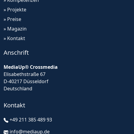
» Kompetenzen
» Projekte
» Preise
» Magazin
» Kontakt
Anschrift
MediaUp® Crossmedia
Elisabethstraße 67
D-40217 Düsseldorf
Deutschland
Kontakt
+49 211 385 489 93
info@mediaup.de