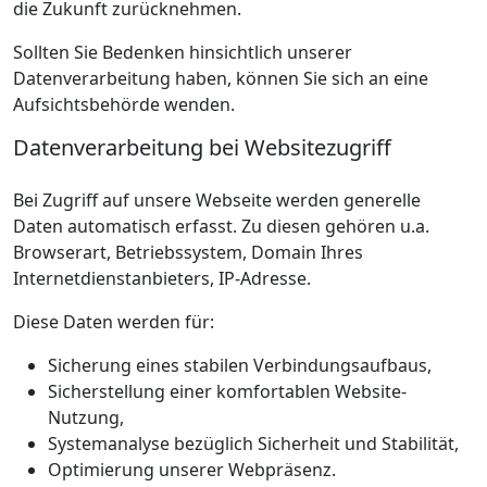
die Zukunft zurücknehmen.
Sollten Sie Bedenken hinsichtlich unserer
Datenverarbeitung haben, können Sie sich an eine
Aufsichtsbehörde wenden.
Datenverarbeitung bei Websitezugriff
Bei Zugriff auf unsere Webseite werden generelle
Daten automatisch erfasst. Zu diesen gehören u.a.
Browserart, Betriebssystem, Domain Ihres
Internetdienstanbieters, IP-Adresse.
Diese Daten werden für:
Sicherung eines stabilen Verbindungsaufbaus,
Sicherstellung einer komfortablen Website-
Nutzung,
Systemanalyse bezüglich Sicherheit und Stabilität,
Optimierung unserer Webpräsenz.